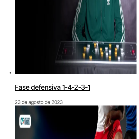
Fase defensiva 1-4-2-3-1
23 de agosto de 2023