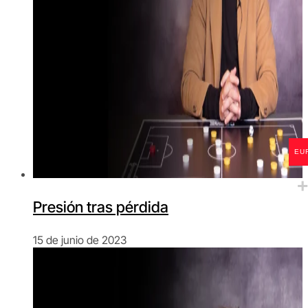
EU
Presión tras pérdida
15 de junio de 2023