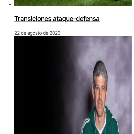
Transiciones ataque-defensa
22 de agosto de 2023