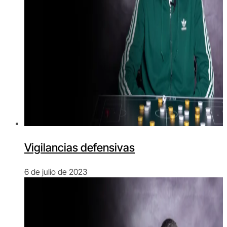
Vigilancias defensivas
6 de julio de 2023