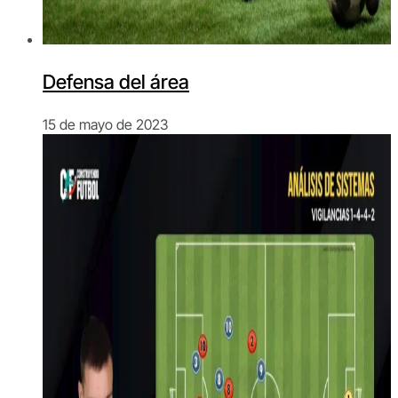
Defensa del área
15 de mayo de 2023