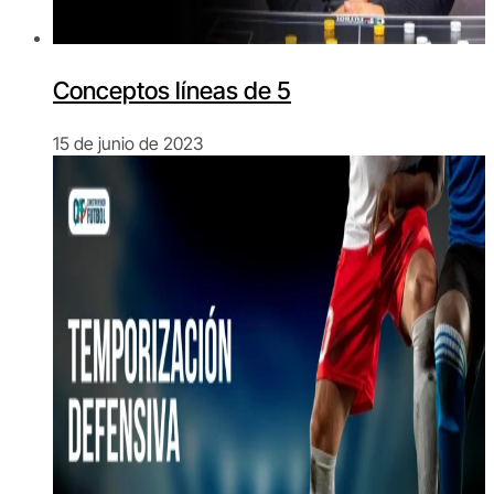
Conceptos líneas de 5
15 de junio de 2023