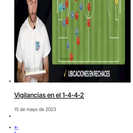
Vigilancias en el 1-4-4-2
15 de mayo de 2023
←