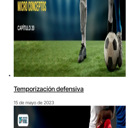
Temporización defensiva
15 de mayo de 2023