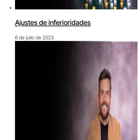
Ajustes de inferioridades
6 de julio de 2023