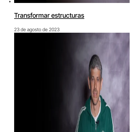
Transformar estructuras
23 de agosto de 2023