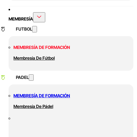
MEMBRESÍA
FUTBOL
MEMBRESÍA DE FORMACIÓN
Membresía De Fútbol
PADEL
MEMBRESÍA DE FORMACIÓN
Membresía De Pádel