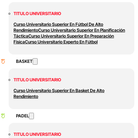
TITULO UNIVERSITARIO
Curso Universitario Superior En Fútbol De Alto
Rendimiento
Curso Universitario Superior En Planificación
Táctica
Curso Universitario Superior En Preparación
Física
Curso Universitario Experto En Fútbol
BASKET
TITULO UNIVERSITARIO
Curso Universitario Superior En Basket De Alto
Rendimiento
PADEL
TITULO UNIVERSITARIO