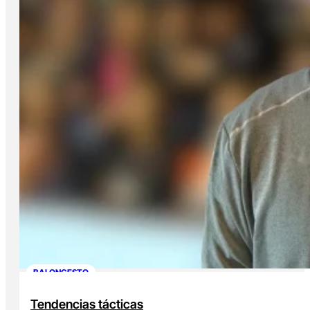
BALONCESTO
Tendencias tácticas