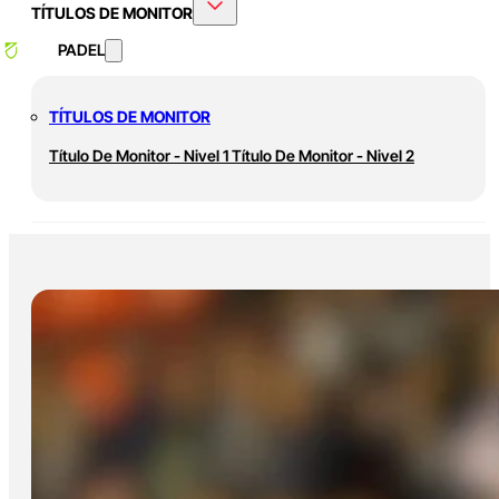
TÍTULOS DE MONITOR
PADEL
TÍTULOS DE MONITOR
Título De Monitor - Nivel 1
Título De Monitor - Nivel 2