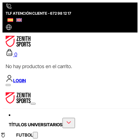
TLF ATENCIÓN CLIENTE - 672 98 12 17
0
No hay productos en el carrito.
LOGIN
TÍTULOS UNIVERSITARIOS
FUTBOL