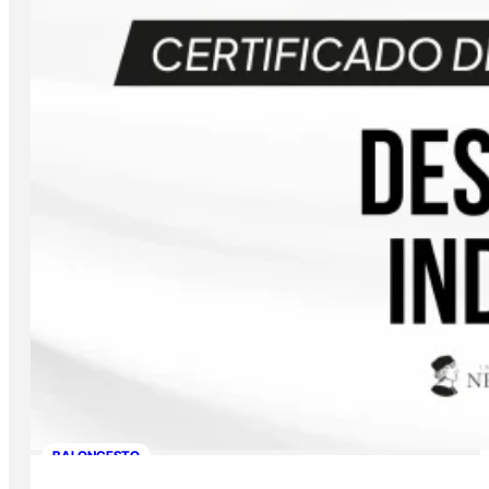
BALONCESTO