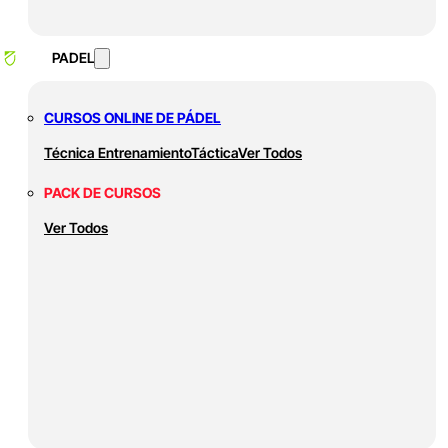
PADEL
CURSOS ONLINE DE PÁDEL
Técnica
Entrenamiento
Táctica
Ver Todos
PACK DE CURSOS
Ver Todos