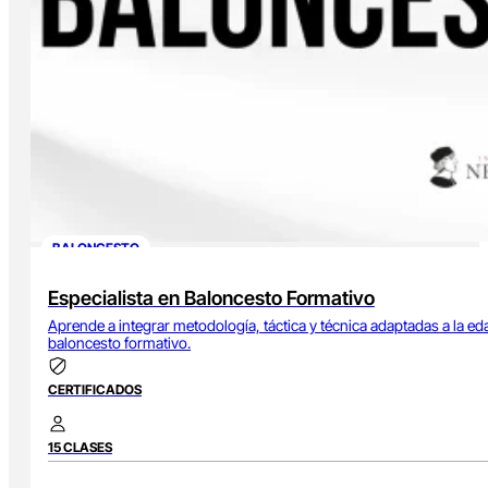
BALONCESTO
Especialista en Baloncesto Formativo
Aprende a integrar metodología, táctica y técnica adaptadas a la ed
baloncesto formativo.
CERTIFICADOS
15 CLASES