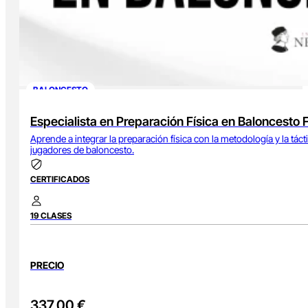
BALONCESTO
Especialista en Preparación Física en Baloncesto 
Aprende a integrar la preparación física con la metodología y la tác
jugadores de baloncesto.
CERTIFICADOS
19 CLASES
PRECIO
337,00
€