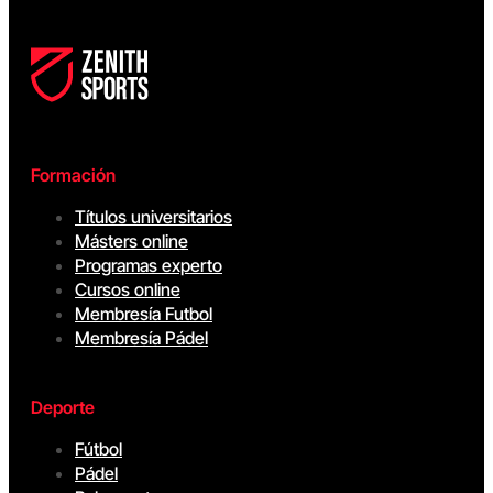
Formación
Títulos universitarios
Másters online
Programas experto
Cursos online
Membresía Futbol
Membresía Pádel
Deporte
Fútbol
Pádel