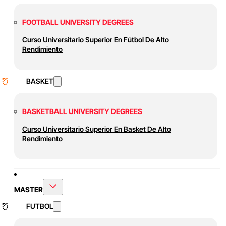
FOOTBALL UNIVERSITY DEGREES
Curso Universitario Superior En Fútbol De Alto
Rendimiento
BASKET
BASKETBALL UNIVERSITY DEGREES
Curso Universitario Superior En Basket De Alto
Rendimiento
MASTER
FUTBOL