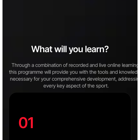
What will you learn?
Through a combination of recorded and live online learning
this programme will provide you with the tools and knowled
necessary for your comprehensive development, addressin
every key aspect of the sport.
01