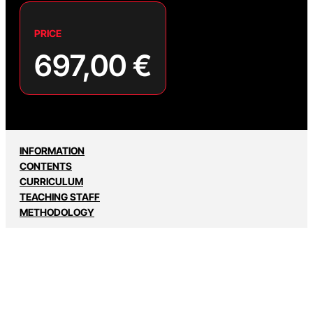
PRICE
697,00
€
INFORMATION
CONTENTS
CURRICULUM
TEACHING STAFF
METHODOLOGY