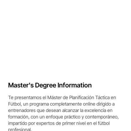
Master's Degree Information
Te presentamos el Máster de Planificación Táctica en
Fútbol, un programa completamente online dirigido a
entrenadores que desean alcanzar la excelencia en
formación, con un enfoque práctico y contemporáneo,
impartido por expertos de primer nivel en el fútbol
profesional.