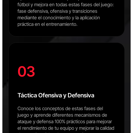
fútbol y mejora en todas estas fases del juego:
fase defensiva, ofensiva y transiciones
mediante el conocimiento y la aplicación
práctica en el entrenamiento.
03
Táctica Ofensiva y Defensiva
Conoce los conceptos de estas fases del
juego y aprende diferentes mecanismos de
ataque y defensa 100% prácticos para mejorar
el rendimiento de tu equipo y mejorar la calidad