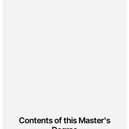
Contents of this Master's