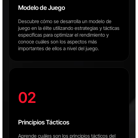
Modelo de Juego
Descubre cómo se desarrolla un modelo de
juego en la élite utilizando estrategias y tácticas
específicas para optimizar el rendimiento y
conoce cuáles son los aspectos más
importantes de ellos a nivel del juego.
02
Principios Tácticos
Aprende cuáles son los principios tácticos del