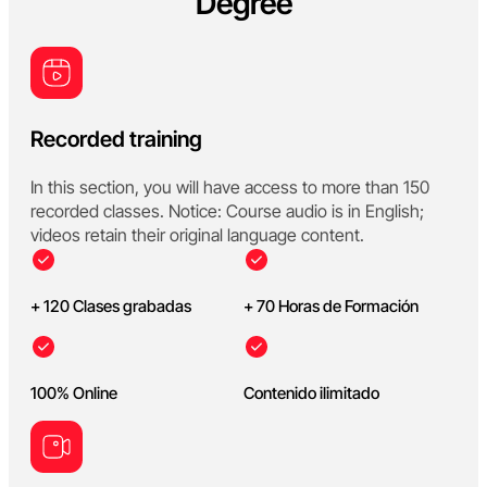
Degree
Recorded training
In this section, you will have access to more than 150
recorded classes. Notice: Course audio is in English;
videos retain their original language content.
+ 120 Clases grabadas
+ 70 Horas de Formación
100% Online
Contenido ilimitado