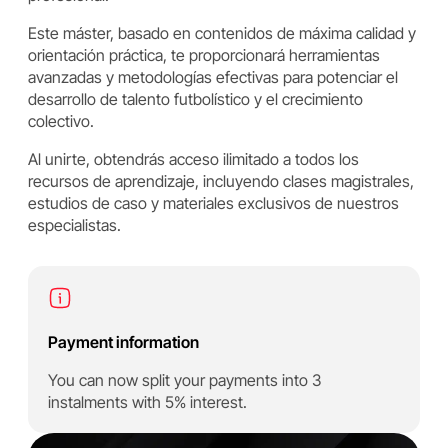
Este máster, basado en contenidos de máxima calidad y
orientación práctica, te proporcionará herramientas
avanzadas y metodologías efectivas para potenciar el
desarrollo de talento futbolístico y el crecimiento
colectivo.
Al unirte, obtendrás acceso ilimitado a todos los
recursos de aprendizaje, incluyendo clases magistrales,
estudios de caso y materiales exclusivos de nuestros
especialistas.
Payment information
You can now split your payments into 3
instalments with 5% interest.