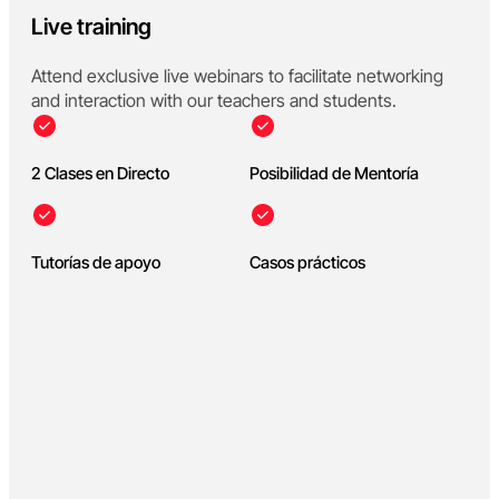
Live training
Attend exclusive live webinars to facilitate networking
and interaction with our teachers and students.
2 Clases en Directo
Posibilidad de Mentoría
Tutorías de apoyo
Casos prácticos