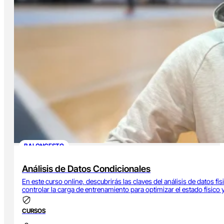
BALONCESTO
Análisis de Datos Condicionales
En este curso online, descubrirás las claves del análisis de datos 
controlar la carga de entrenamiento para optimizar el estado físico 
CURSOS