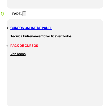
PADEL
CURSOS ONLINE DE PÁDEL
Técnica
Entrenamiento
Táctica
Ver Todos
PACK DE CURSOS
Ver Todos