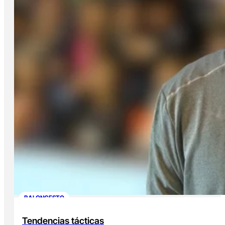
BALONCESTO
Tendencias tácticas