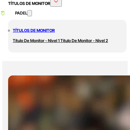
TÍTULOS DE MONITOR
PADEL
TÍTULOS DE MONITOR
Título De Monitor - Nivel 1
Título De Monitor - Nivel 2