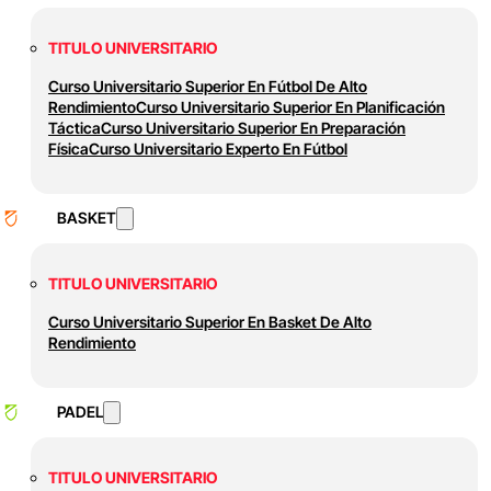
TITULO UNIVERSITARIO
Curso Universitario Superior En Fútbol De Alto
Rendimiento
Curso Universitario Superior En Planificación
Táctica
Curso Universitario Superior En Preparación
Física
Curso Universitario Experto En Fútbol
BASKET
TITULO UNIVERSITARIO
Curso Universitario Superior En Basket De Alto
Rendimiento
PADEL
TITULO UNIVERSITARIO