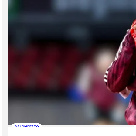
BALONCESTO