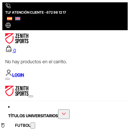
TLF ATENCIÓN CLIENTE - 672 98 12 17
0
No hay productos en el carrito.
LOGIN
TÍTULOS UNIVERSITARIOS
FUTBOL