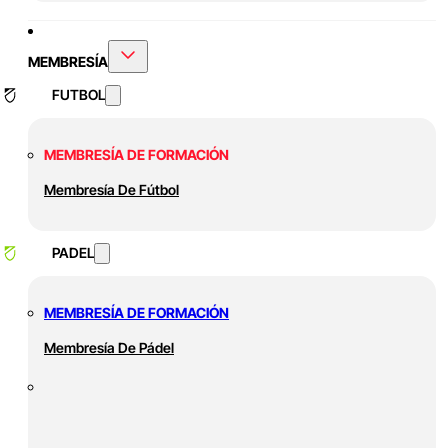
MEMBRESÍA
FUTBOL
MEMBRESÍA DE FORMACIÓN
Membresía De Fútbol
PADEL
MEMBRESÍA DE FORMACIÓN
Membresía De Pádel