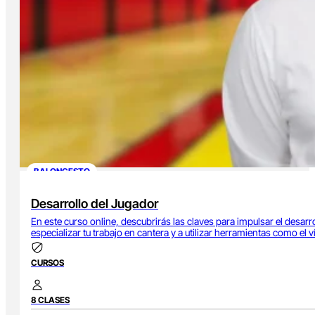
BALONCESTO
Desarrollo del Jugador
En este curso online, descubrirás las claves para impulsar el desa
especializar tu trabajo en cantera y a utilizar herramientas como el 
CURSOS
8 CLASES