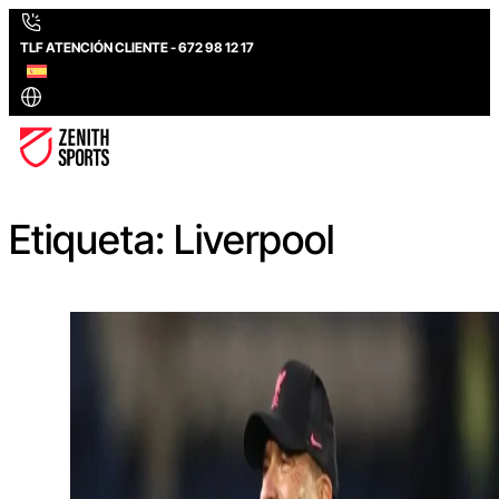
TLF ATENCIÓN CLIENTE - 672 98 12 17
Etiqueta:
Liverpool