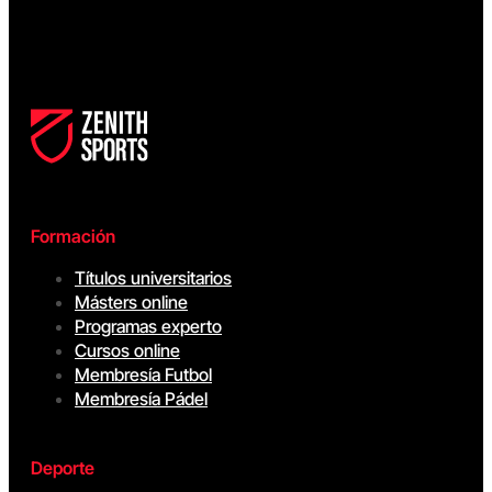
Formación
Títulos universitarios
Másters online
Programas experto
Cursos online
Membresía Futbol
Membresía Pádel
Deporte