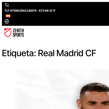
TLF ATENCIÓN CLIENTE - 672 98 12 17
Etiqueta:
Real Madrid CF