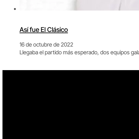
Así fue El Clásico
16 de octubre de 2022
Llegaba el partido más esperado, dos equipos galá