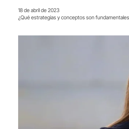
18 de abril de 2023
¿Qué estrategias y conceptos son fundamentales p