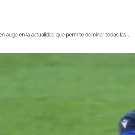
en auge en la actualidad que permite dominar todas las…