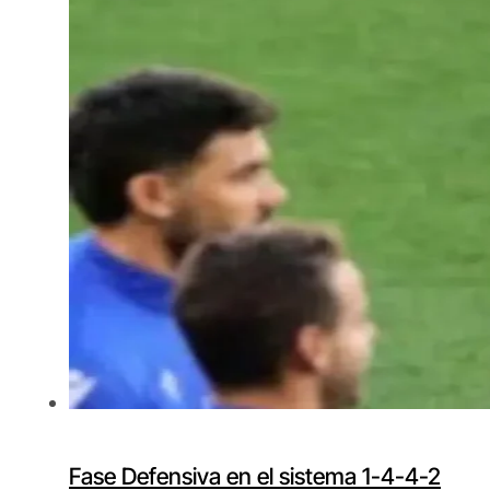
Fase Defensiva en el sistema 1-4-4-2