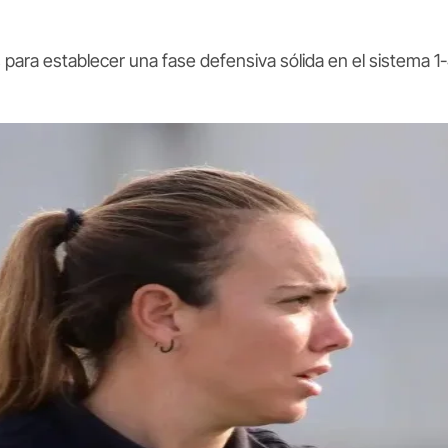
ara establecer una fase defensiva sólida en el sistema 1