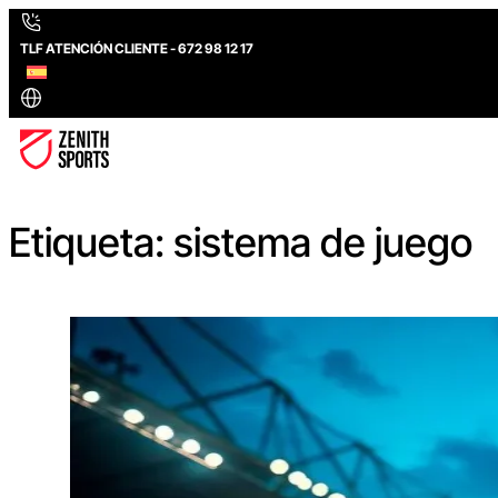
TLF ATENCIÓN CLIENTE - 672 98 12 17
Etiqueta:
sistema de juego