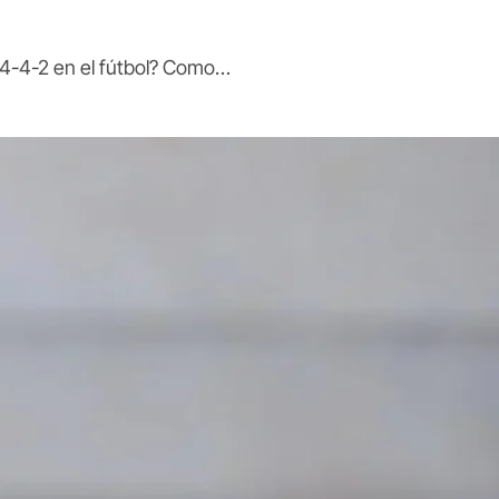
-4-4-2 en el fútbol? Como…