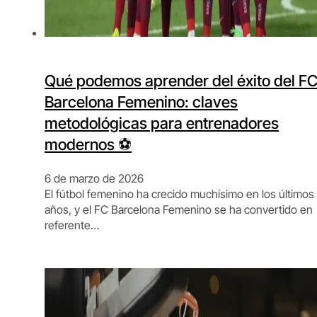
Qué podemos aprender del éxito del F
Barcelona Femenino: claves
metodológicas para entrenadores
modernos ⚽️
6 de marzo de 2026
El fútbol femenino ha crecido muchísimo en los últimos
años, y el FC Barcelona Femenino se ha convertido en
referente…