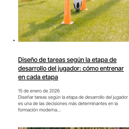
Diseño de tareas según la etapa de
desarrollo del jugador: cómo entrenar
en cada etapa
15 de enero de 2026
Diseñar tareas según la etapa de desarrollo del jugador
es una de las decisiones más determinantes en la
formación moderna…