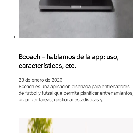
Bcoach – hablamos de la app: uso,
características, etc.
23 de enero de 2026
Bcoach es una aplicación diseñada para entrenadores
de fútbol y futsal que permite planificar entrenamientos
organizar tareas, gestionar estadísticas y…