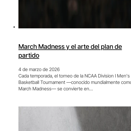
March Madness y el arte del plan de
partido
4 de marzo de 2026
Cada temporada, el torneo de la NCAA Division I Men's
Basketball Tournament —conocido mundialmente com
March Madness— se convierte en…