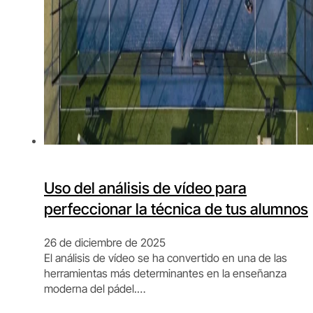
Uso del análisis de vídeo para
perfeccionar la técnica de tus alumnos
26 de diciembre de 2025
El análisis de vídeo se ha convertido en una de las
herramientas más determinantes en la enseñanza
moderna del pádel.…