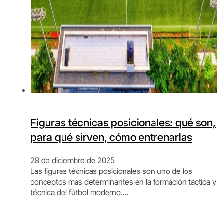
Figuras técnicas posicionales: qué son,
para qué sirven, cómo entrenarlas
28 de diciembre de 2025
Las figuras técnicas posicionales son uno de los
conceptos más determinantes en la formación táctica y
técnica del fútbol moderno.…