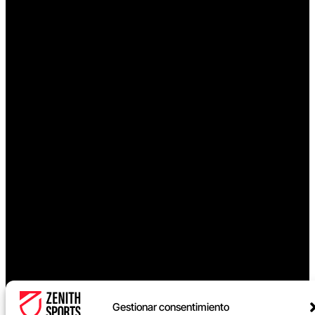
Gestionar consentimiento