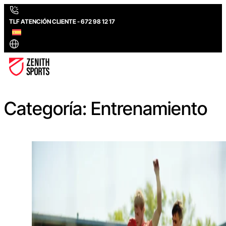
TLF ATENCIÓN CLIENTE - 672 98 12 17
Categoría:
Entrenamiento