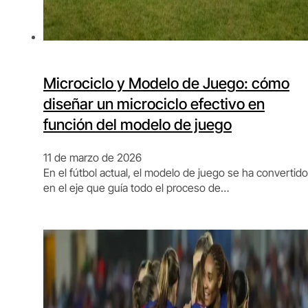
Microciclo y Modelo de Juego: cómo
diseñar un microciclo efectivo en
función del modelo de juego
11 de marzo de 2026
En el fútbol actual, el modelo de juego se ha convertido
en el eje que guía todo el proceso de…