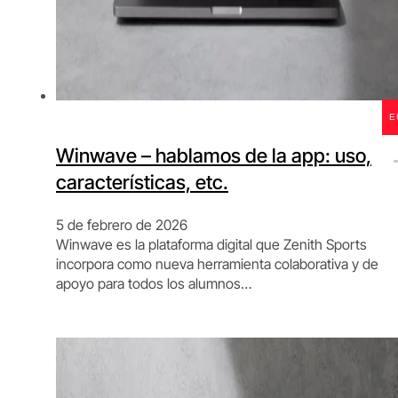
E
Winwave – hablamos de la app: uso,
características, etc.
5 de febrero de 2026
Winwave es la plataforma digital que Zenith Sports
incorpora como nueva herramienta colaborativa y de
apoyo para todos los alumnos…