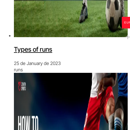
EU
Types of runs
25 de January de 2023
runs