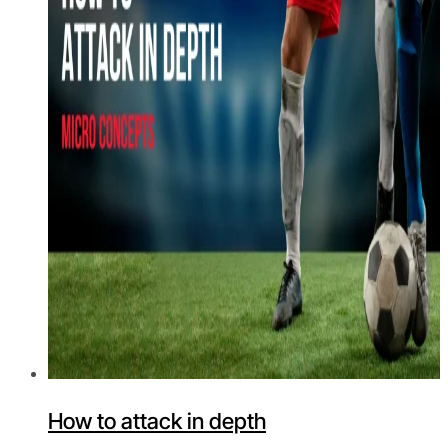
How to attack in depth