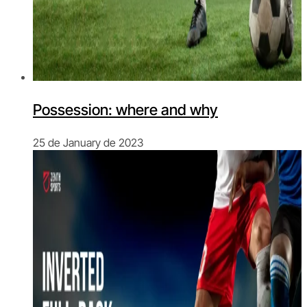
Possession: where and why
25 de January de 2023