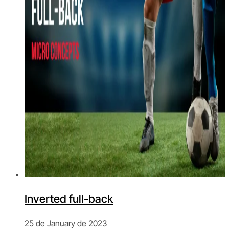
Inverted full-back
25 de January de 2023