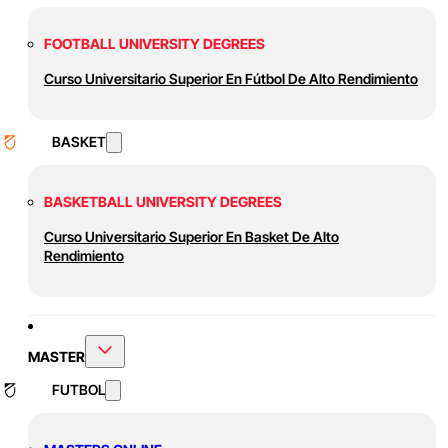
FOOTBALL UNIVERSITY DEGREES
Curso Universitario Superior En Fútbol De Alto Rendimiento
BASKET
BASKETBALL UNIVERSITY DEGREES
Curso Universitario Superior En Basket De Alto
Rendimiento
MASTER
FUTBOL