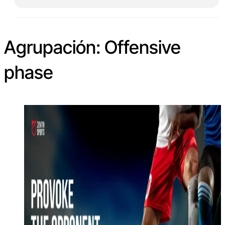
Agrupación:
Offensive
phase