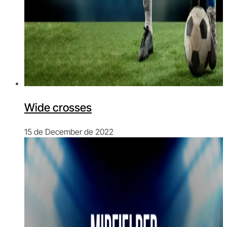
Wide crosses
15 de December de 2022