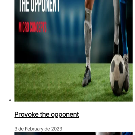
Provoke the opponent
3 de February de 2023