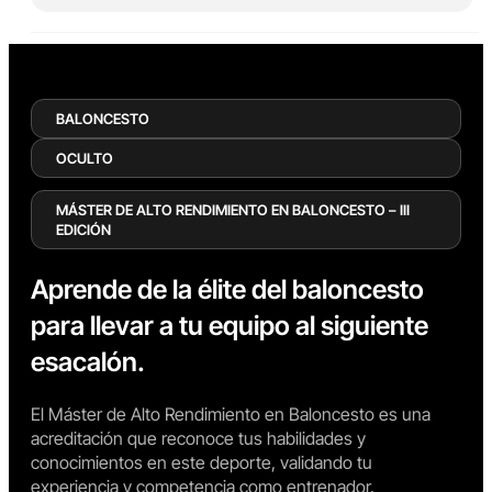
BALONCESTO
OCULTO
MÁSTER DE ALTO RENDIMIENTO EN BALONCESTO – III
EDICIÓN
Aprende de la élite del baloncesto
para llevar a tu equipo al siguiente
esacalón.
El Máster de Alto Rendimiento en Baloncesto es una
acreditación que reconoce tus habilidades y
conocimientos en este deporte, validando tu
experiencia y competencia como entrenador.