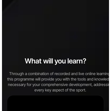
What will you learn?
Through a combination of recorded and live online learning
this programme will provide you with the tools and knowled
necessary for your comprehensive development, addressin
every key aspect of the sport.