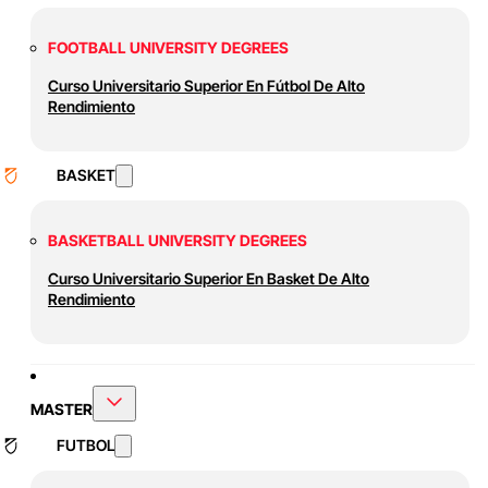
FOOTBALL UNIVERSITY DEGREES
Curso Universitario Superior En Fútbol De Alto
Rendimiento
BASKET
BASKETBALL UNIVERSITY DEGREES
Curso Universitario Superior En Basket De Alto
Rendimiento
MASTER
FUTBOL