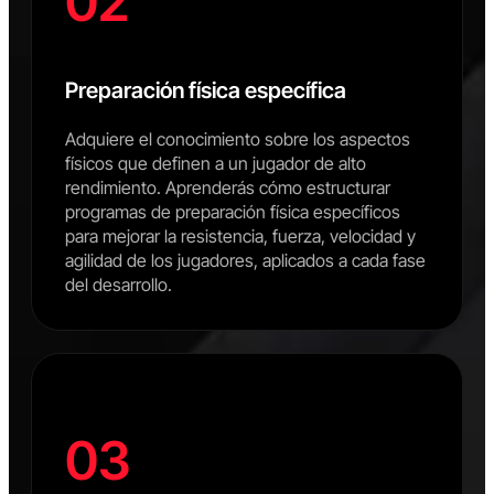
02
Preparación física específica
Adquiere el conocimiento sobre los aspectos
físicos que definen a un jugador de alto
rendimiento. Aprenderás cómo estructurar
programas de preparación física específicos
para mejorar la resistencia, fuerza, velocidad y
agilidad de los jugadores, aplicados a cada fase
del desarrollo.
03