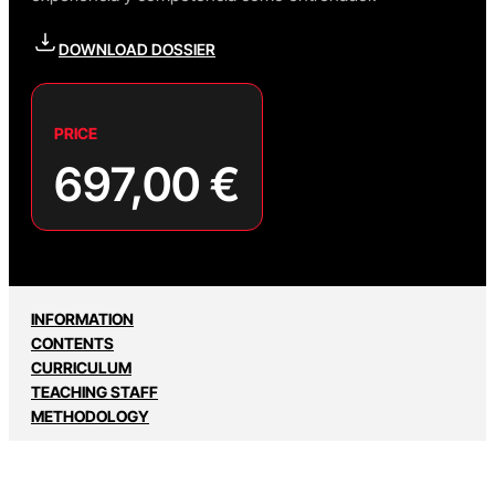
DOWNLOAD DOSSIER
PRICE
697,00
€
INFORMATION
CONTENTS
CURRICULUM
TEACHING STAFF
METHODOLOGY