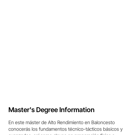
Master's Degree Information
En este máster de Alto Rendimiento en Baloncesto
conocerás los fundamentos técnico-tácticos básicos y