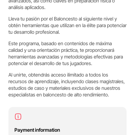
avanzados, así como claves en preparación física o
análisis aplicados.
Lleva tu pasión por el Baloncesto al siguiente nivel y
obtén herramientas que utilizan en la élite para potenciar
tu desarrollo profesional.
Este programa, basado en contenidos de máxima
calidad y una orientación práctica, te proporcionará
herramientas avanzadas y metodologías efectivas para
potenciar el desarrollo de tus jugadores.
Al unirte, obtendrás acceso ilimitado a todos los
recursos de aprendizaje, incluyendo clases magistrales,
estudios de caso y materiales exclusivos de nuestros
especialistas en baloncesto de alto rendimiento.
Payment information