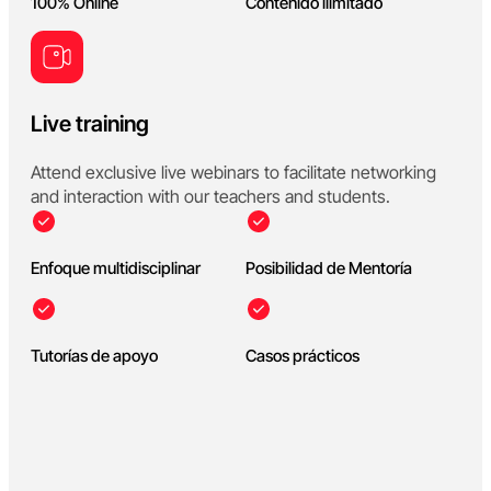
100% Online
Contenido ilimitado
Live training
Attend exclusive live webinars to facilitate networking
and interaction with our teachers and students.
Enfoque multidisciplinar
Posibilidad de Mentoría
Tutorías de apoyo
Casos prácticos