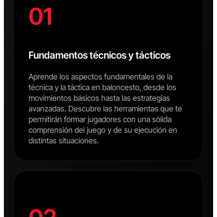
01
Fundamentos técnicos y tácticos
Aprende los aspectos fundamentales de la
técnica y la táctica en baloncesto, desde los
movimientos básicos hasta las estrategias
avanzadas. Descubre las herramientas que te
permitirán formar jugadores con una sólida
comprensión del juego y de su ejecución en
distintas situaciones.