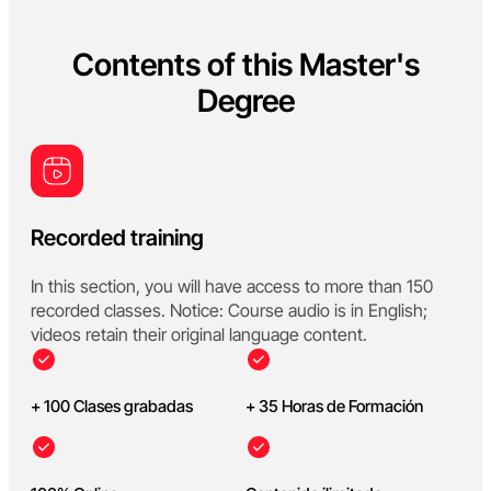
Contents of this Master's
Degree
Recorded training
In this section, you will have access to more than 150
recorded classes. Notice: Course audio is in English;
videos retain their original language content.
+ 100 Clases grabadas
+ 35 Horas de Formación