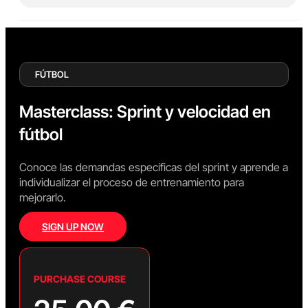
FÚTBOL
Masterclass: Sprint y velocidad en
fútbol
Conoce las demandas específicas del sprint y aprende a
individualizar el proceso de entrenamiento para
mejorarlo.
SIGN UP NOW
PURCHASE COURSE