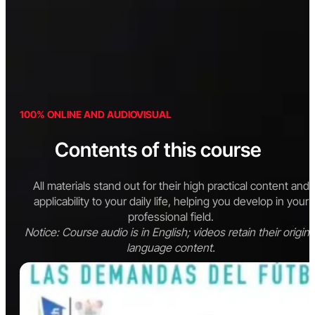
100% ONLINE AND AUDIOVISUAL
Contents of this course
All materials stand out for their high practical content and
applicability to your daily life, helping you develop in your
professional field.
Notice: Course audio is in English; videos retain their origina
language content.