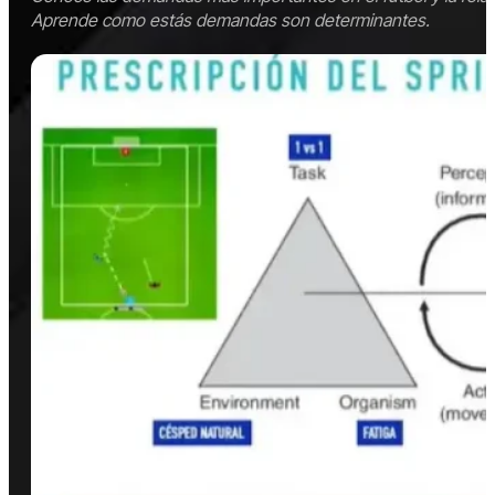
Aprende como estás demandas son determinantes.