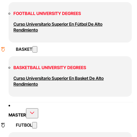
FOOTBALL UNIVERSITY DEGREES
Curso Universitario Superior En Fútbol De Alto
Rendimiento
BASKET
BASKETBALL UNIVERSITY DEGREES
Curso Universitario Superior En Basket De Alto
Rendimiento
MASTER
FUTBOL