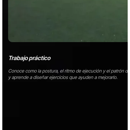
Trabajo práctico
Conoce como la postura, el ritmo de ejecución y el patrón de
y aprende a diseñar ejercicios que ayuden a mejorarlo.