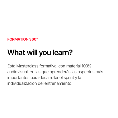
FORMATION 360º
What will you learn?
Esta Masterclass formativa, con material 100%
audiovisual, en las que aprenderás las aspectos más
importantes para desarrollar el sprint y la
individualización del entrenamiento.