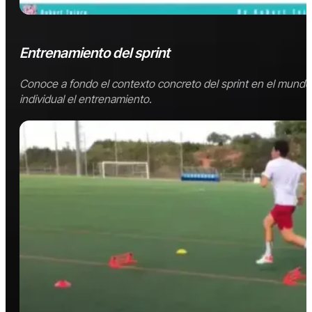
Entrenamiento del sprint
Conoce a fondo el contexto concreto del sprint en el mundo 
individual el entrenamiento.