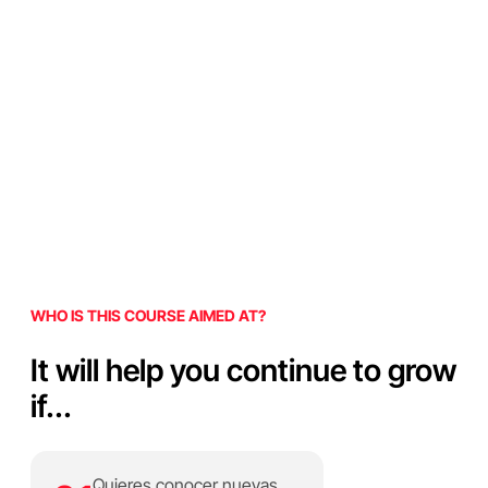
WHO IS THIS COURSE AIMED AT?
It will help you continue to grow
if...
Quieres conocer nuevas