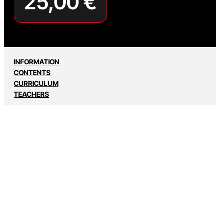
25,00
€
INFORMATION
CONTENTS
CURRICULUM
TEACHERS