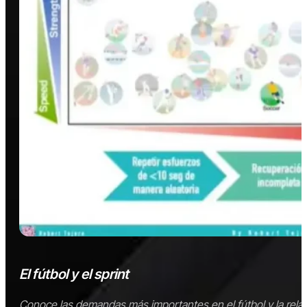
El fútbol y el sprint
Conoce las demandas más importantes en el fútbol y la relaci