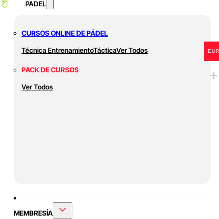
PADEL
CURSOS ONLINE DE PÁDEL
Técnica
Entrenamiento
Táctica
Ver Todos
EU
PACK DE CURSOS
Ver Todos
MEMBRESÍA