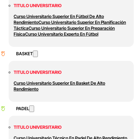
TITULO UNIVERSITARIO
Curso Universitario Superior En Fútbol De Alto
Rendimiento
Curso Universitario Superior En Planificación
Táctica
Curso Universitario Superior En Preparación
Física
Curso Universitario Experto En Fútbol
BASKET
TITULO UNIVERSITARIO
Curso Universitario Superior En Basket De Alto
Rendimiento
PADEL
TITULO UNIVERSITARIO
Curso Universitario Técnico En Padel De Alto Rendimiento