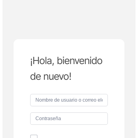
¡Hola, bienvenido
de nuevo!