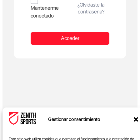
Alternative:
¿Olvidaste la
Mantenerme
contraseña?
conectado
Acceder
Gestionar consentimiento
Este sitio web utiliza cookies que permiten el funcionamiento y la prestación de