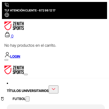
TLF ATENCIÓN CLIENTE - 672 98 12 17
0
No hay productos en el carrito.
LOGIN
TÍTULOS UNIVERSITARIOS
FUTBOL