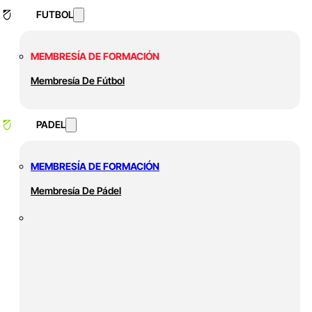
FUTBOL
MEMBRESÍA DE FORMACIÓN
Membresía De Fútbol
PADEL
MEMBRESÍA DE FORMACIÓN
Membresía De Pádel