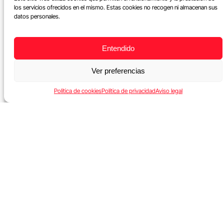
los servicios ofrecidos en el mismo. Estas cookies no recogen ni almacenan sus
datos personales.
Entendido
Ver preferencias
Política de cookies
Política de privacidad
Aviso legal