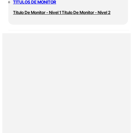
TÍTULOS DE MONITOR
Título De Monitor - Nivel 1
Título De Monitor - Nivel 2