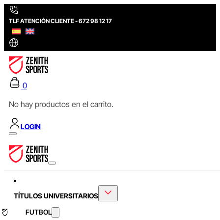
TLF ATENCIÓN CLIENTE - 672 98 12 17
0
No hay productos en el carrito.
LOGIN
TÍTULOS UNIVERSITARIOS
FUTBOL