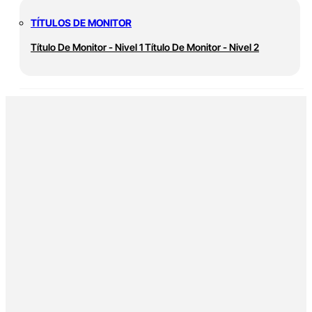
TÍTULOS DE MONITOR
Título De Monitor - Nivel 1
Título De Monitor - Nivel 2