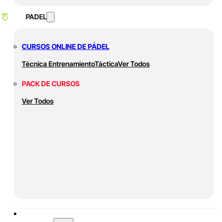
PADEL
CURSOS ONLINE DE PÁDEL
Técnica
Entrenamiento
Táctica
Ver Todos
PACK DE CURSOS
Ver Todos