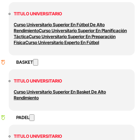
TITULO UNIVERSITARIO
Curso Universitario Superior En Fútbol De Alto
Rendimiento
Curso Universitario Superior En Planificación
Táctica
Curso Universitario Superior En Preparación
Física
Curso Universitario Experto En Fútbol
BASKET
TITULO UNIVERSITARIO
Curso Universitario Superior En Basket De Alto
Rendimiento
PADEL
TITULO UNIVERSITARIO