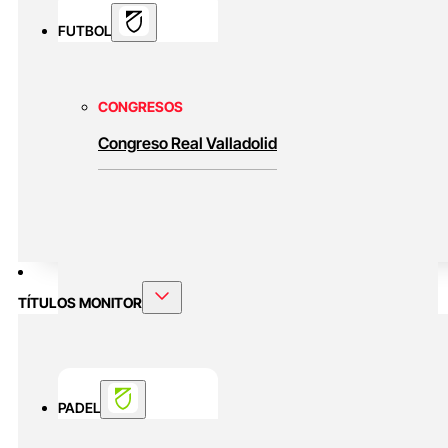
FUTBOL
CONGRESOS
Congreso Real Valladolid
TÍTULOS MONITOR
PADEL