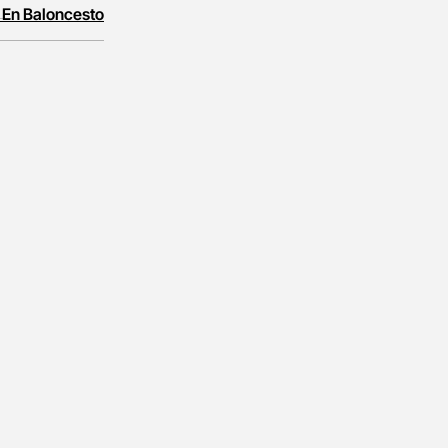
 En Baloncesto