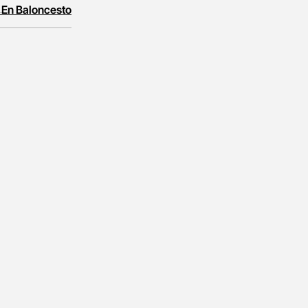
 En Baloncesto