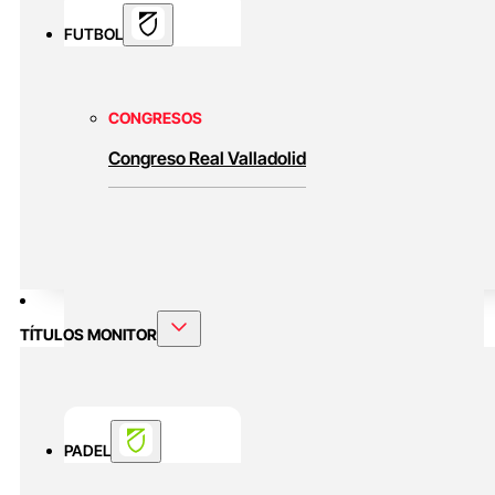
FUTBOL
CONGRESOS
Congreso Real Valladolid
TÍTULOS MONITOR
PADEL