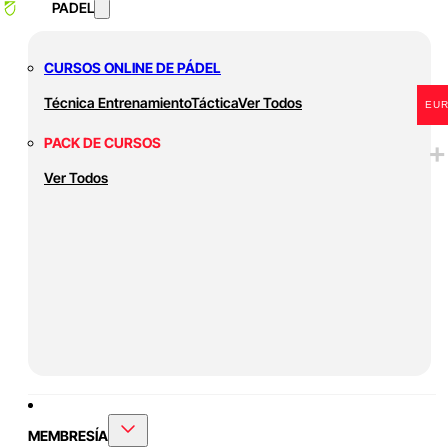
PADEL
CURSOS ONLINE DE PÁDEL
Técnica
Entrenamiento
Táctica
Ver Todos
EU
PACK DE CURSOS
Ver Todos
MEMBRESÍA