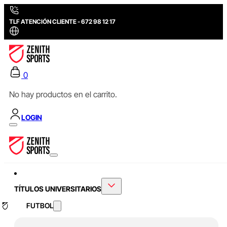
TLF ATENCIÓN CLIENTE - 672 98 12 17
0
No hay productos en el carrito.
LOGIN
TÍTULOS UNIVERSITARIOS
FUTBOL