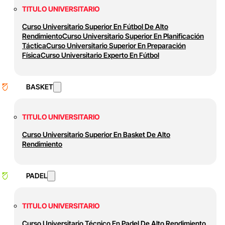
TITULO UNIVERSITARIO
Curso Universitario Superior En Fútbol De Alto
Rendimiento
Curso Universitario Superior En Planificación
Táctica
Curso Universitario Superior En Preparación
Física
Curso Universitario Experto En Fútbol
BASKET
TITULO UNIVERSITARIO
Curso Universitario Superior En Basket De Alto
Rendimiento
PADEL
TITULO UNIVERSITARIO
Curso Universitario Técnico En Padel De Alto Rendimiento