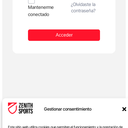
Alternative:
¿Olvidaste la
Mantenerme
contraseña?
conectado
Acceder
Gestionar consentimiento
Este sitio web utiliza cookies que permiten el funcionamiento y la prestación de