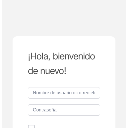
¡Hola, bienvenido
de nuevo!