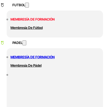
FUTBOL
MEMBRESÍA DE FORMACIÓN
Membresía De Fútbol
PADEL
MEMBRESÍA DE FORMACIÓN
Membresía De Pádel