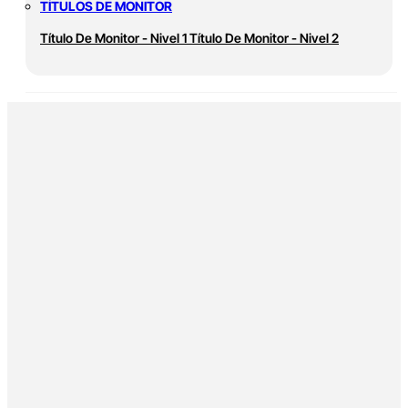
TÍTULOS DE MONITOR
Título De Monitor - Nivel 1
Título De Monitor - Nivel 2