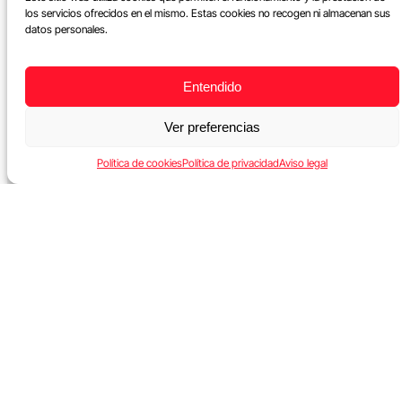
los servicios ofrecidos en el mismo. Estas cookies no recogen ni almacenan sus
datos personales.
Entendido
Ver preferencias
Política de cookies
Política de privacidad
Aviso legal