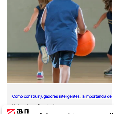
Cómo construir jugadores inteligentes: la importancia de
Un jugador recibe el balón.