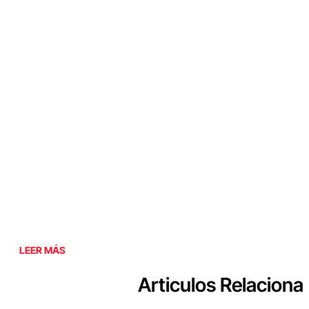
LEER MÁS
Articulos Relaciona