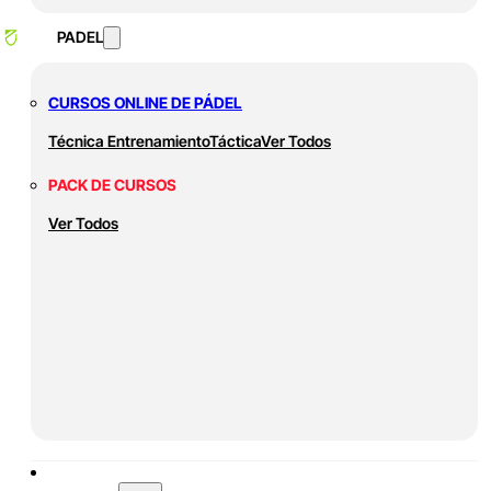
PADEL
CURSOS ONLINE DE PÁDEL
Técnica
Entrenamiento
Táctica
Ver Todos
PACK DE CURSOS
Ver Todos