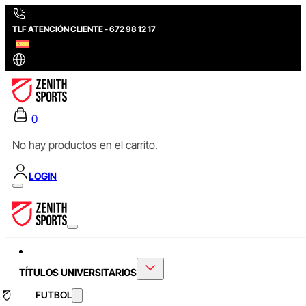
TLF ATENCIÓN CLIENTE - 672 98 12 17
0
No hay productos en el carrito.
LOGIN
TÍTULOS UNIVERSITARIOS
FUTBOL