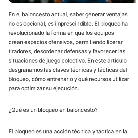
En el baloncesto actual, saber generar ventajas
no es opcional, es imprescindible. El bloqueo ha
revolucionado la forma en que los equipos
crean espacios ofensivos, permitiendo liberar
tiradores, desordenar defensas y favorecer las
situaciones de juego colectivo. En este artículo
desgranamos las claves técnicas y tácticas del
bloqueo, cómo entrenarlo y qué recursos utilizar
para optimizar su ejecución.
¿Qué es un bloqueo en baloncesto?
El bloqueo es una acción técnica y táctica en la