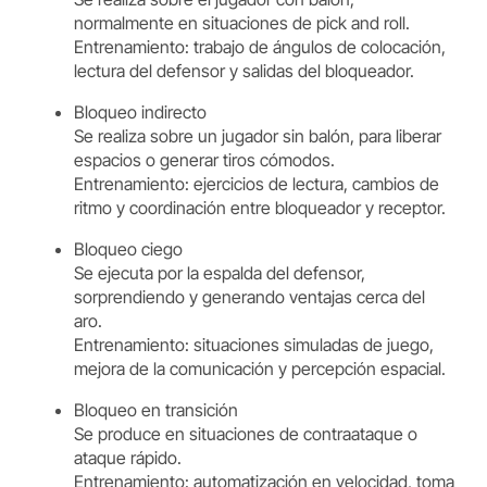
normalmente en situaciones de pick and roll.
Entrenamiento: trabajo de ángulos de colocación,
lectura del defensor y salidas del bloqueador.
Bloqueo indirecto
Se realiza sobre un jugador sin balón, para liberar
espacios o generar tiros cómodos.
Entrenamiento: ejercicios de lectura, cambios de
ritmo y coordinación entre bloqueador y receptor.
Bloqueo ciego
Se ejecuta por la espalda del defensor,
sorprendiendo y generando ventajas cerca del
aro.
Entrenamiento: situaciones simuladas de juego,
mejora de la comunicación y percepción espacial.
Bloqueo en transición
Se produce en situaciones de contraataque o
ataque rápido.
Entrenamiento: automatización en velocidad, toma