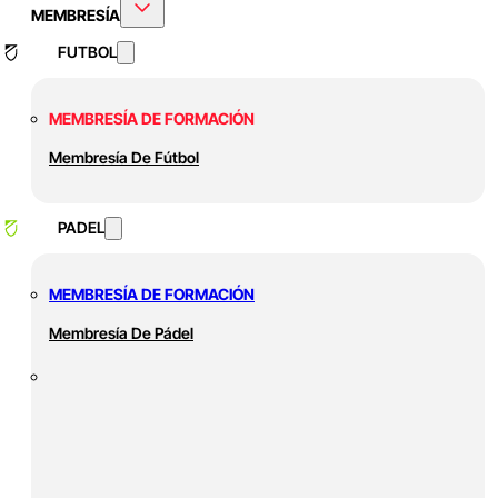
MEMBRESÍA
FUTBOL
MEMBRESÍA DE FORMACIÓN
Membresía De Fútbol
PADEL
MEMBRESÍA DE FORMACIÓN
Membresía De Pádel