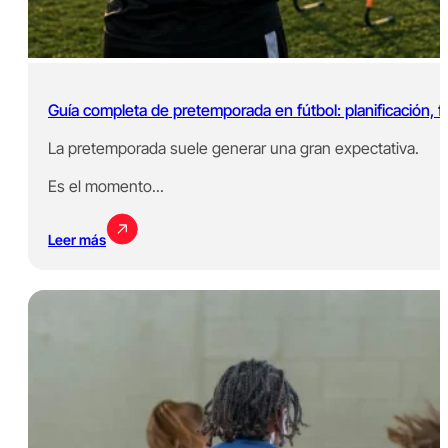
Guía completa de pretemporada en fútbol: planificación, fa
La pretemporada suele generar una gran expectativa.
Es el momento...
Leer más