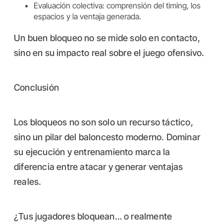
Evaluación colectiva: comprensión del timing, los
espacios y la ventaja generada.
Un buen bloqueo no se mide solo en contacto,
sino en su impacto real sobre el juego ofensivo.
Conclusión
Los bloqueos no son solo un recurso táctico,
sino un pilar del baloncesto moderno. Dominar
su ejecución y entrenamiento marca la
diferencia entre atacar y generar ventajas
reales.
¿Tus jugadores bloquean… o realmente