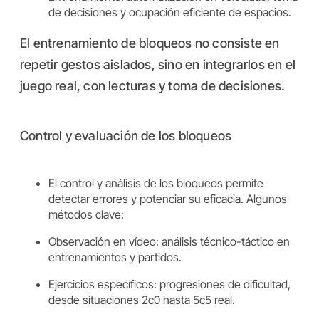
de decisiones y ocupación eficiente de espacios.
El entrenamiento de bloqueos no consiste en
repetir gestos aislados, sino en integrarlos en el
juego real, con lecturas y toma de decisiones.
Control y evaluación de los bloqueos
El control y análisis de los bloqueos permite
detectar errores y potenciar su eficacia. Algunos
métodos clave:
Observación en vídeo: análisis técnico-táctico en
entrenamientos y partidos.
Ejercicios específicos: progresiones de dificultad,
desde situaciones 2c0 hasta 5c5 real.