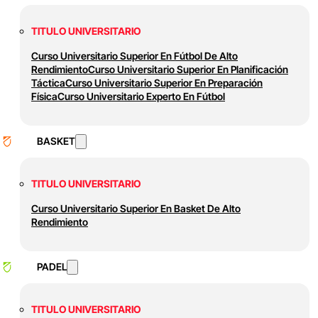
TITULO UNIVERSITARIO
Curso Universitario Superior En Fútbol De Alto
Rendimiento
Curso Universitario Superior En Planificación
Táctica
Curso Universitario Superior En Preparación
Física
Curso Universitario Experto En Fútbol
BASKET
TITULO UNIVERSITARIO
Curso Universitario Superior En Basket De Alto
Rendimiento
PADEL
TITULO UNIVERSITARIO