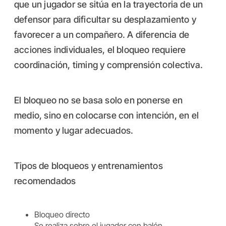
que un jugador se sitúa en la trayectoria de un
defensor para dificultar su desplazamiento y
favorecer a un compañero. A diferencia de
acciones individuales, el bloqueo requiere
coordinación, timing y comprensión colectiva.
El bloqueo no se basa solo en ponerse en
medio, sino en colocarse con intención, en el
momento y lugar adecuados.
Tipos de bloqueos y entrenamientos
recomendados
Bloqueo directo
Se realiza sobre el jugador con balón,