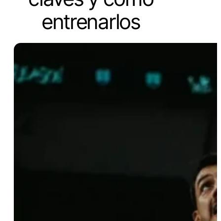
entrenarlos