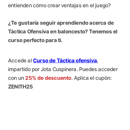
entienden cómo crear ventajas en el juego?
¿Te gustaría seguir aprendiendo acerca de
Táctica Ofensiva en baloncesto? Tenemos el
curso perfecto para ti.
Accede al
Curso de Táctica ofensiva
,
impartido por Jota Cuspinera. Puedes acceder
con un
25% de descuento
. Aplica el cupón:
ZENITH25