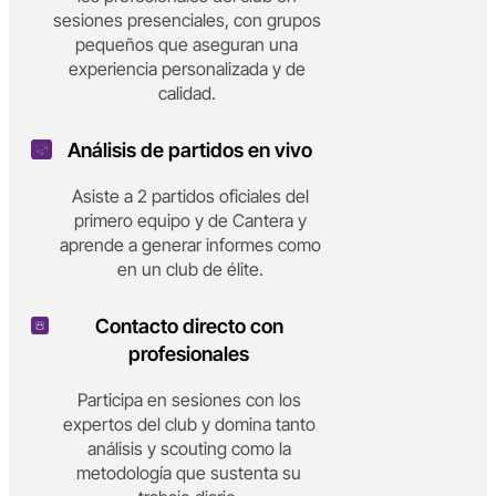
sesiones presenciales, con grupos
pequeños que aseguran una
experiencia personalizada y de
calidad.
Análisis de partidos en vivo
Asiste a 2 partidos oficiales del
primero equipo y de Cantera y
aprende a generar informes como
en un club de élite.
Contacto directo con
profesionales
Participa en sesiones con los
expertos del club y domina tanto
análisis y scouting como la
metodología que sustenta su