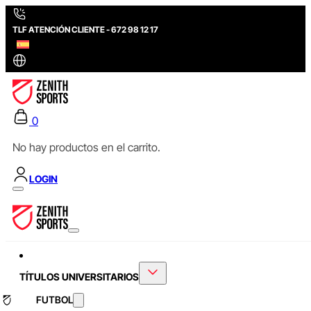
TLF ATENCIÓN CLIENTE - 672 98 12 17
0
No hay productos en el carrito.
LOGIN
TÍTULOS UNIVERSITARIOS
FUTBOL