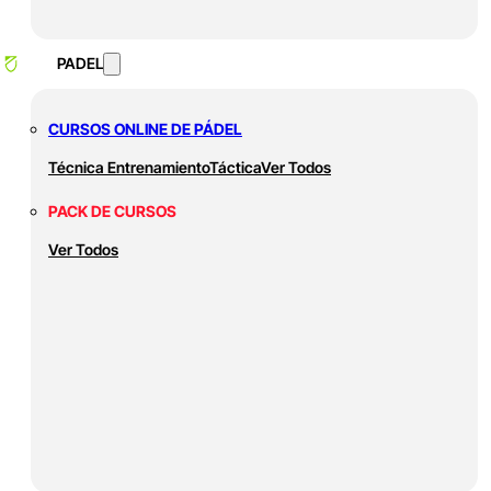
PADEL
CURSOS ONLINE DE PÁDEL
Técnica
Entrenamiento
Táctica
Ver Todos
PACK DE CURSOS
Ver Todos