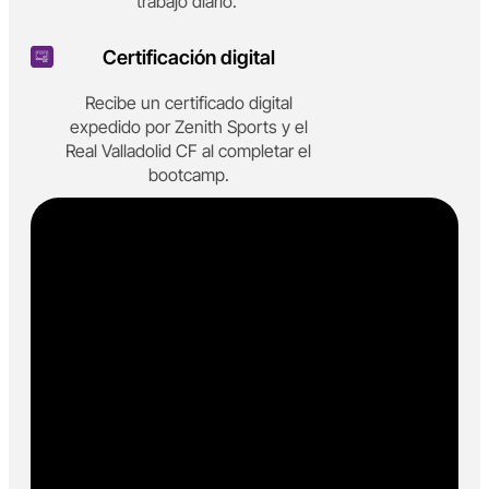
trabajo diario.
Certificación digital
Recibe un certificado digital
expedido por Zenith Sports y el
Real Valladolid CF al completar el
bootcamp.