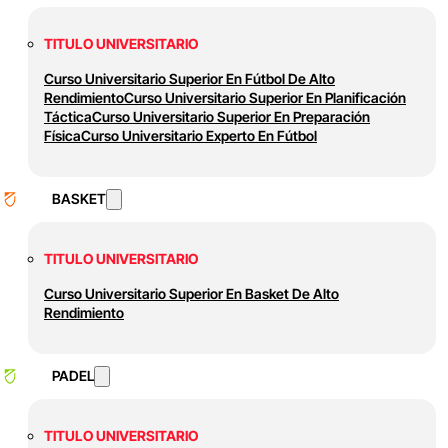
TITULO UNIVERSITARIO
Curso Universitario Superior En Fútbol De Alto
Rendimiento
Curso Universitario Superior En Planificación
Táctica
Curso Universitario Superior En Preparación
Física
Curso Universitario Experto En Fútbol
BASKET
TITULO UNIVERSITARIO
Curso Universitario Superior En Basket De Alto
Rendimiento
PADEL
TITULO UNIVERSITARIO