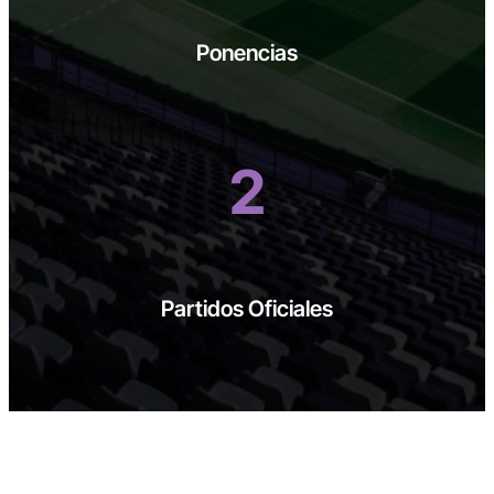
Ponencias
2
Partidos Oficiales