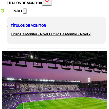
TÍTULOS DE MONITOR
PADEL
TÍTULOS DE MONITOR
Título De Monitor - Nivel 1
Título De Monitor - Nivel 2