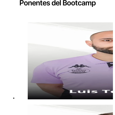
Ponentes del Bootcamp