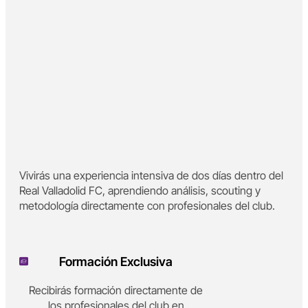
Vivirás una experiencia intensiva de dos días dentro del
Real Valladolid FC, aprendiendo análisis, scouting y
metodología directamente con profesionales del club.
Formación Exclusiva
Recibirás formación directamente de
los profesionales del club en