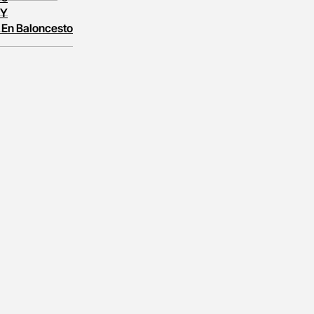
 Y
 En Baloncesto