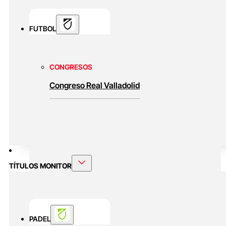
FUTBOL
CONGRESOS
Congreso Real Valladolid
TÍTULOS MONITOR
PADEL