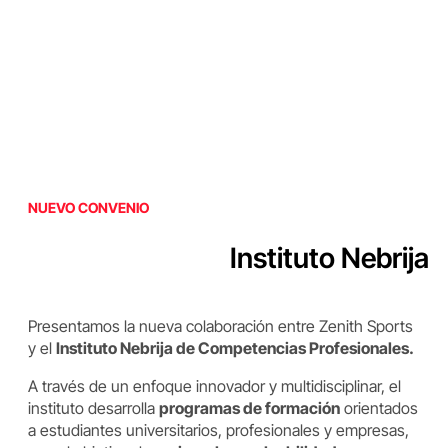
NUEVO CONVENIO
Instituto Nebrija
Presentamos la nueva colaboración entre Zenith Sports
y el
Instituto Nebrija de Competencias Profesionales.
A través de un enfoque innovador y multidisciplinar, el
instituto desarrolla
programas de formación
orientados
a estudiantes universitarios, profesionales y empresas,