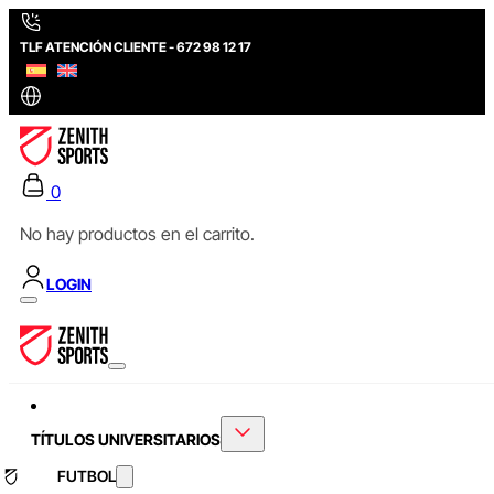
TLF ATENCIÓN CLIENTE - 672 98 12 17
0
No hay productos en el carrito.
LOGIN
TÍTULOS UNIVERSITARIOS
FUTBOL