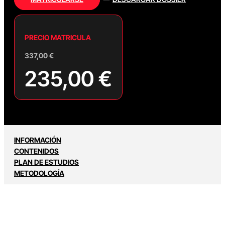
PRECIO MATRICULA
337,00
€
235,00
€
INFORMACIÓN
CONTENIDOS
PLAN DE ESTUDIOS
METODOLOGÍA