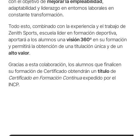
con el objetivo de
mejorar la empleabilidad
,
adaptabilidad y liderazgo en entornos laborales en
constante transformación.
Todo esto, combinado con la experiencia y el trabajo de
Zenith Sports, escuela líder en formación deportiva,
aportará a los alumnos una
visión 360º
en su formación
y permitirá la obtención de una titulación única y de un
alto valor
.
Gracias a esta colaboración, los alumnos que finalicen
su formación de Certificado obtendrán un
título
de
Certificado en Formación Continua
expedido por el
INCP.