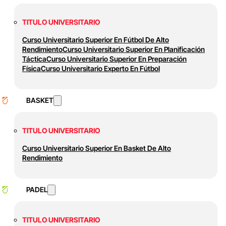
TITULO UNIVERSITARIO
Curso Universitario Superior En Fútbol De Alto
Rendimiento
Curso Universitario Superior En Planificación
Táctica
Curso Universitario Superior En Preparación
Física
Curso Universitario Experto En Fútbol
BASKET
TITULO UNIVERSITARIO
Curso Universitario Superior En Basket De Alto
Rendimiento
PADEL
TITULO UNIVERSITARIO