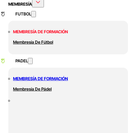
MEMBRESÍA
FUTBOL
MEMBRESÍA DE FORMACIÓN
Membresía De Fútbol
PADEL
MEMBRESÍA DE FORMACIÓN
Membresía De Pádel