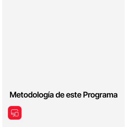
Metodología de este Programa