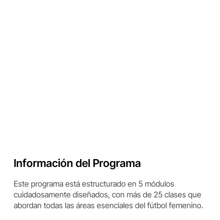
Información del Programa
Este programa está estructurado en 5 módulos
cuidadosamente diseñados, con más de 25 clases que
abordan todas las áreas esenciales del fútbol femenino.