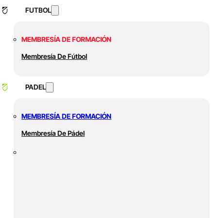
FUTBOL
MEMBRESÍA DE FORMACIÓN
Membresía De Fútbol
PADEL
MEMBRESÍA DE FORMACIÓN
Membresía De Pádel