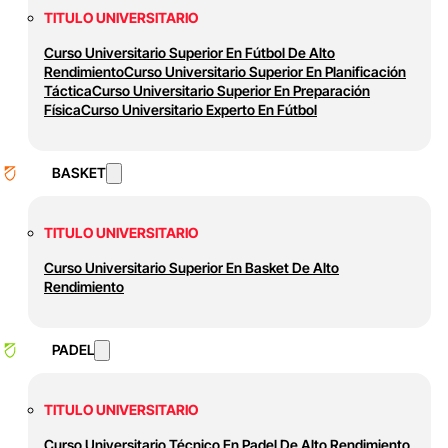
TITULO UNIVERSITARIO
Curso Universitario Superior En Fútbol De Alto
Rendimiento
Curso Universitario Superior En Planificación
Táctica
Curso Universitario Superior En Preparación
Física
Curso Universitario Experto En Fútbol
BASKET
TITULO UNIVERSITARIO
Curso Universitario Superior En Basket De Alto
Rendimiento
PADEL
TITULO UNIVERSITARIO
Curso Universitario Técnico En Padel De Alto Rendimiento