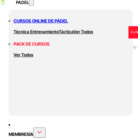
PADEL
CURSOS ONLINE DE PÁDEL
Técnica
Entrenamiento
Táctica
Ver Todos
EU
PACK DE CURSOS
Ver Todos
MEMBRESÍA