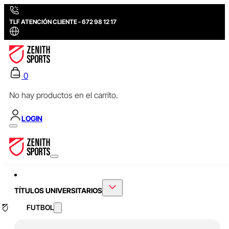
TLF ATENCIÓN CLIENTE - 672 98 12 17
0
No hay productos en el carrito.
LOGIN
TÍTULOS UNIVERSITARIOS
FUTBOL