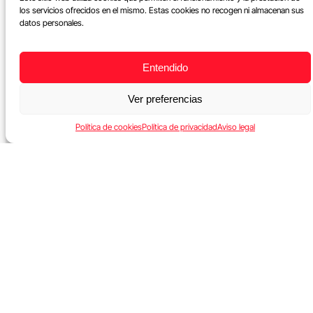
los servicios ofrecidos en el mismo. Estas cookies no recogen ni almacenan sus
datos personales.
Entendido
Ver preferencias
Política de cookies
Política de privacidad
Aviso legal