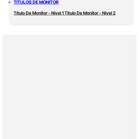
TÍTULOS DE MONITOR
Título De Monitor - Nivel 1
Título De Monitor - Nivel 2