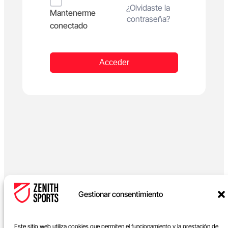
Alternative:
¿Olvidaste la
Mantenerme
contraseña?
conectado
Acceder
Gestionar consentimiento
Este sitio web utiliza cookies que permiten el funcionamiento y la prestación de