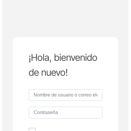
¡Hola, bienvenido
de nuevo!