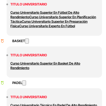
TITULO UNIVERSITARIO
Curso Universitario Superior En Fútbol De Alto
Rendimiento
Curso Universitario Superior En Planificación
Táctica
Curso Universitario Superior En Preparación
Física
Curso Universitario Experto En Fútbol
BASKET
TITULO UNIVERSITARIO
Curso Universitario Superior En Basket De Alto
Rendimiento
PADEL
TITULO UNIVERSITARIO
Curso Universitario Técnico En Padel De Alto Rendimiento