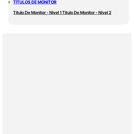
TÍTULOS DE MONITOR
Título De Monitor - Nivel 1
Título De Monitor - Nivel 2