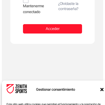
Alternative:
¿Olvidaste la
Mantenerme
contraseña?
conectado
Acceder
Gestionar consentimiento
Este sitio web utiliza cookies que permiten el funcionamiento y la prestación de