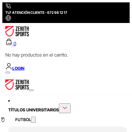
TLF ATENCIÓN CLIENTE - 672 98 12 17
0
No hay productos en el carrito.
LOGIN
TÍTULOS UNIVERSITARIOS
FUTBOL