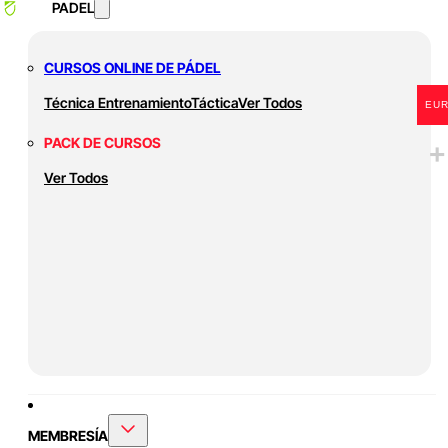
PADEL
CURSOS ONLINE DE PÁDEL
Técnica
Entrenamiento
Táctica
Ver Todos
EU
PACK DE CURSOS
Ver Todos
MEMBRESÍA