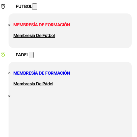
FUTBOL
MEMBRESÍA DE FORMACIÓN
Membresía De Fútbol
PADEL
MEMBRESÍA DE FORMACIÓN
Membresía De Pádel