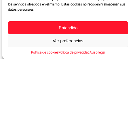
los servicios ofrecidos en el mismo. Estas cookies no recogen ni almacenan sus
datos personales.
Entendido
Ver preferencias
Política de cookies
Política de privacidad
Aviso legal