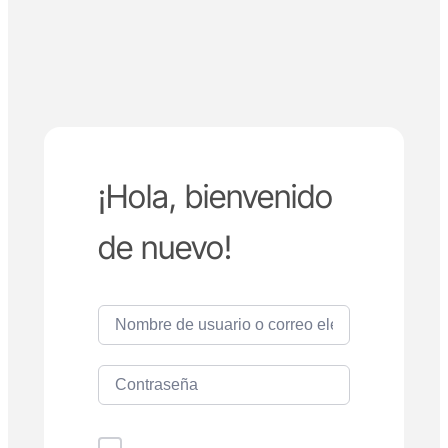
¡Hola, bienvenido
de nuevo!