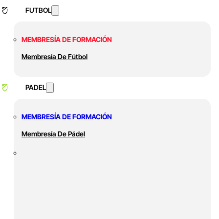
FUTBOL
MEMBRESÍA DE FORMACIÓN
Membresía De Fútbol
PADEL
MEMBRESÍA DE FORMACIÓN
Membresía De Pádel