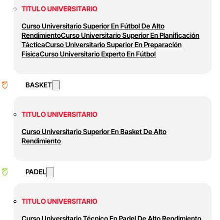
TITULO UNIVERSITARIO
Curso Universitario Superior En Fútbol De Alto
Rendimiento
Curso Universitario Superior En Planificación
Táctica
Curso Universitario Superior En Preparación
Física
Curso Universitario Experto En Fútbol
BASKET
TITULO UNIVERSITARIO
Curso Universitario Superior En Basket De Alto
Rendimiento
PADEL
TITULO UNIVERSITARIO
Curso Universitario Técnico En Padel De Alto Rendimiento