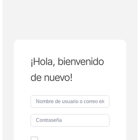
¡Hola, bienvenido
de nuevo!