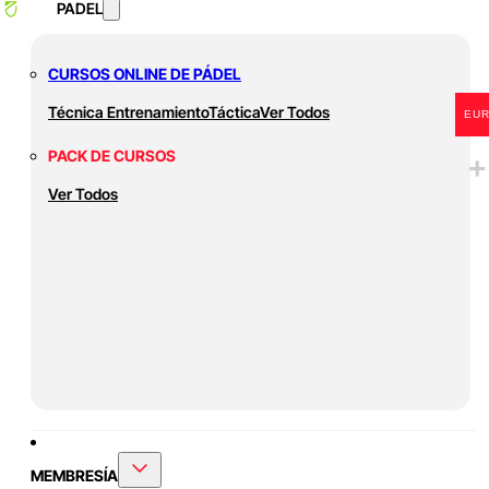
PADEL
CURSOS ONLINE DE PÁDEL
Técnica
Entrenamiento
Táctica
Ver Todos
EU
PACK DE CURSOS
Ver Todos
MEMBRESÍA