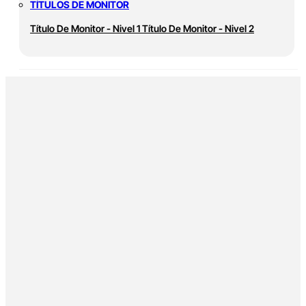
TÍTULOS DE MONITOR
Título De Monitor - Nivel 1
Título De Monitor - Nivel 2