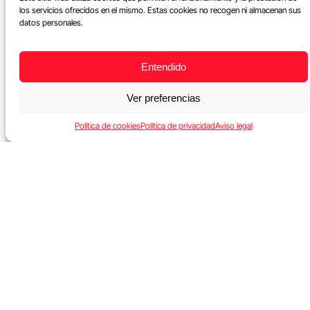
los servicios ofrecidos en el mismo. Estas cookies no recogen ni almacenan sus
datos personales.
Entendido
Ver preferencias
Política de cookies
Política de privacidad
Aviso legal