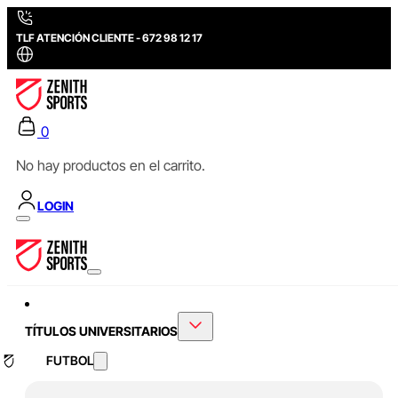
TLF ATENCIÓN CLIENTE - 672 98 12 17
0
No hay productos en el carrito.
LOGIN
TÍTULOS UNIVERSITARIOS
FUTBOL