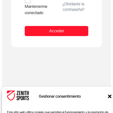
Alternative:
¿Olvidaste la
Mantenerme
contraseña?
conectado
Acceder
Gestionar consentimiento
Este sitio web utiliza cookies que permiten el funcionamiento y la prestación de