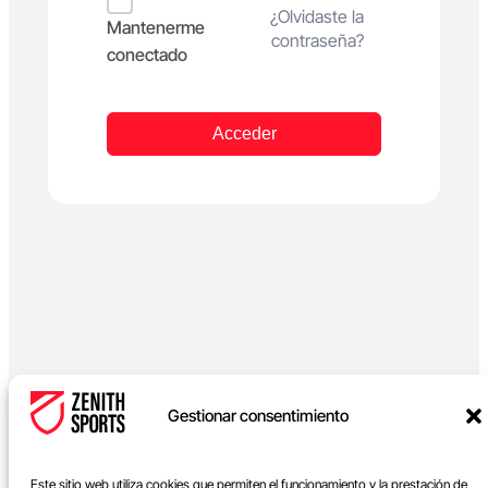
Alternative:
¿Olvidaste la
Mantenerme
contraseña?
conectado
Acceder
Gestionar consentimiento
Este sitio web utiliza cookies que permiten el funcionamiento y la prestación de