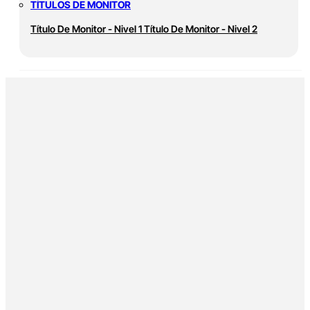
TÍTULOS DE MONITOR
Título De Monitor - Nivel 1
Título De Monitor - Nivel 2