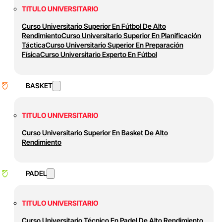
TITULO UNIVERSITARIO
Curso Universitario Superior En Fútbol De Alto
Rendimiento
Curso Universitario Superior En Planificación
Táctica
Curso Universitario Superior En Preparación
Física
Curso Universitario Experto En Fútbol
BASKET
TITULO UNIVERSITARIO
Curso Universitario Superior En Basket De Alto
Rendimiento
PADEL
TITULO UNIVERSITARIO
Curso Universitario Técnico En Padel De Alto Rendimiento