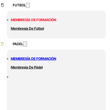
FUTBOL
MEMBRESÍA DE FORMACIÓN
Membresía De Fútbol
PADEL
MEMBRESÍA DE FORMACIÓN
Membresía De Pádel