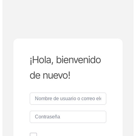
¡Hola, bienvenido
de nuevo!