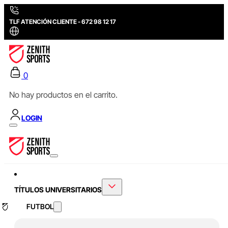
TLF ATENCIÓN CLIENTE - 672 98 12 17
0
No hay productos en el carrito.
LOGIN
TÍTULOS UNIVERSITARIOS
FUTBOL