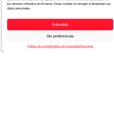
los servicios ofrecidos en el mismo. Estas cookies no recogen ni almacenan sus
datos personales.
Entendido
Ver preferencias
Política de cookies
Política de privacidad
Aviso legal