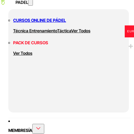
PADEL
CURSOS ONLINE DE PÁDEL
Técnica
Entrenamiento
Táctica
Ver Todos
EU
PACK DE CURSOS
Ver Todos
MEMBRESÍA