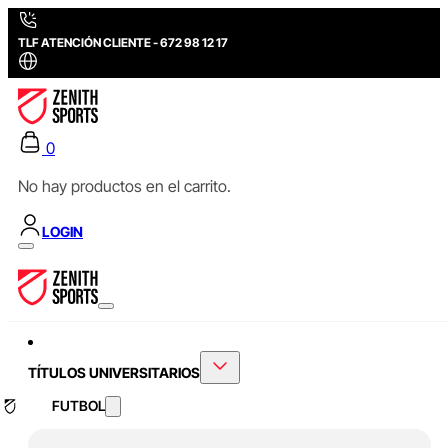
TLF ATENCIÓN CLIENTE - 672 98 12 17
0
No hay productos en el carrito.
LOGIN
TÍTULOS UNIVERSITARIOS
FUTBOL