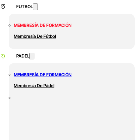
FUTBOL
MEMBRESÍA DE FORMACIÓN
Membresía De Fútbol
PADEL
MEMBRESÍA DE FORMACIÓN
Membresía De Pádel