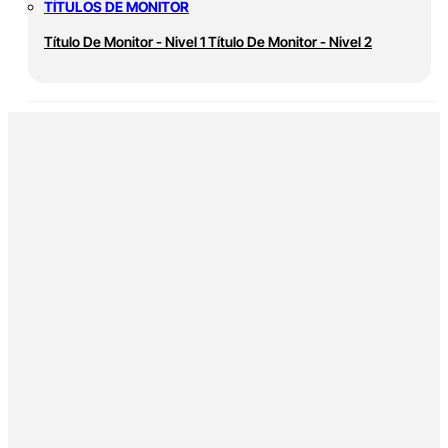
TÍTULOS DE MONITOR
Título De Monitor - Nivel 1
Título De Monitor - Nivel 2