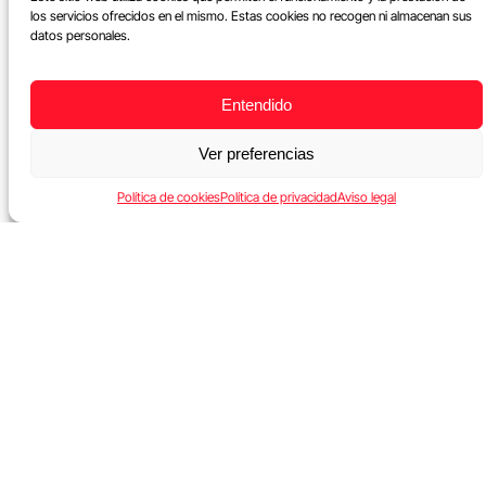
los servicios ofrecidos en el mismo. Estas cookies no recogen ni almacenan sus
datos personales.
Entendido
Ver preferencias
Política de cookies
Política de privacidad
Aviso legal