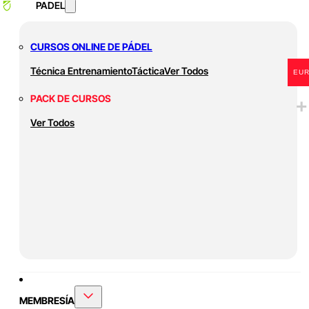
PADEL
CURSOS ONLINE DE PÁDEL
Técnica
Entrenamiento
Táctica
Ver Todos
EU
PACK DE CURSOS
Ver Todos
MEMBRESÍA