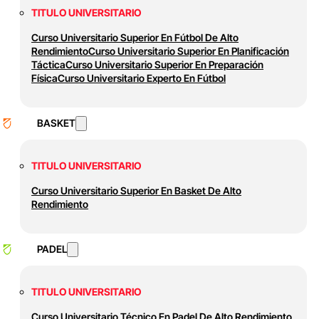
TITULO UNIVERSITARIO
Curso Universitario Superior En Fútbol De Alto
Rendimiento
Curso Universitario Superior En Planificación
Táctica
Curso Universitario Superior En Preparación
Física
Curso Universitario Experto En Fútbol
BASKET
TITULO UNIVERSITARIO
Curso Universitario Superior En Basket De Alto
Rendimiento
PADEL
TITULO UNIVERSITARIO
Curso Universitario Técnico En Padel De Alto Rendimiento