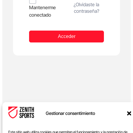
Alternative:
¿Olvidaste la
Mantenerme
contraseña?
conectado
Acceder
Gestionar consentimiento
Este sitio web utiliza cookies que permiten el funcionamiento y la prestación de