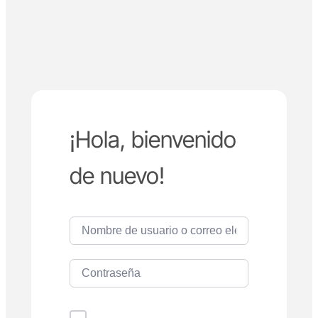
¡Hola, bienvenido
de nuevo!