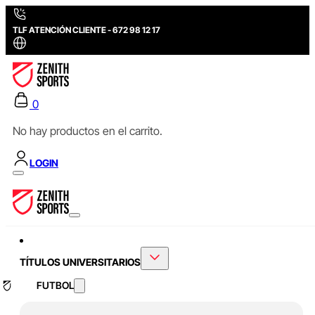
TLF ATENCIÓN CLIENTE - 672 98 12 17
0
No hay productos en el carrito.
LOGIN
TÍTULOS UNIVERSITARIOS
FUTBOL