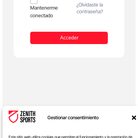
Alternative:
¿Olvidaste la
Mantenerme
contraseña?
conectado
Acceder
Gestionar consentimiento
Este sitio web utiliza cookies que permiten el funcionamiento y la prestación de