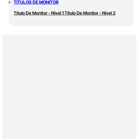
TÍTULOS DE MONITOR
Título De Monitor - Nivel 1
Título De Monitor - Nivel 2