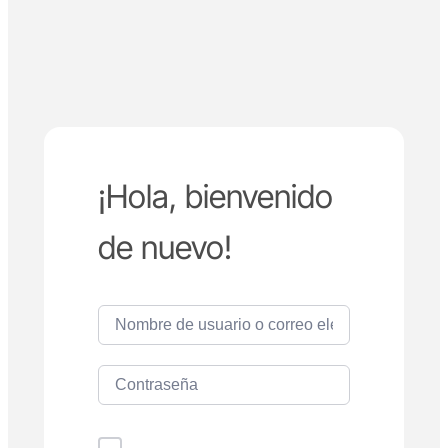
¡Hola, bienvenido
de nuevo!