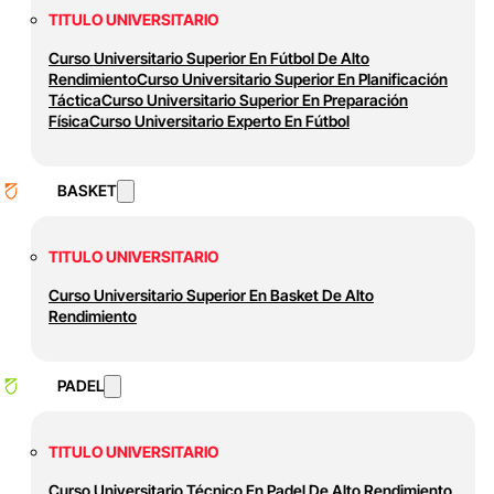
TITULO UNIVERSITARIO
Curso Universitario Superior En Fútbol De Alto
Rendimiento
Curso Universitario Superior En Planificación
Táctica
Curso Universitario Superior En Preparación
Física
Curso Universitario Experto En Fútbol
BASKET
TITULO UNIVERSITARIO
Curso Universitario Superior En Basket De Alto
Rendimiento
PADEL
TITULO UNIVERSITARIO
Curso Universitario Técnico En Padel De Alto Rendimiento