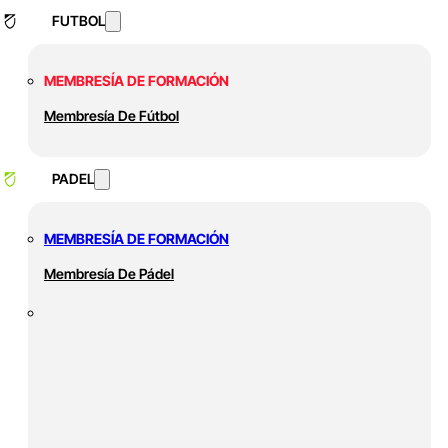
FUTBOL
MEMBRESÍA DE FORMACIÓN
Membresía De Fútbol
PADEL
MEMBRESÍA DE FORMACIÓN
Membresía De Pádel