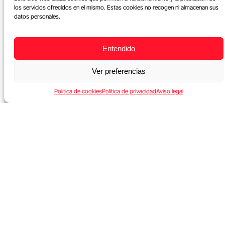
los servicios ofrecidos en el mismo. Estas cookies no recogen ni almacenan sus
datos personales.
Entendido
Ver preferencias
Política de cookies
Política de privacidad
Aviso legal