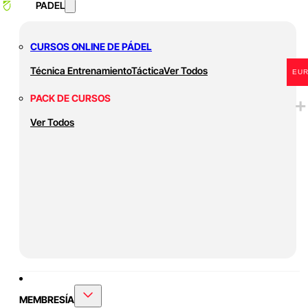
PADEL
CURSOS ONLINE DE PÁDEL
Técnica
Entrenamiento
Táctica
Ver Todos
EU
PACK DE CURSOS
Ver Todos
MEMBRESÍA