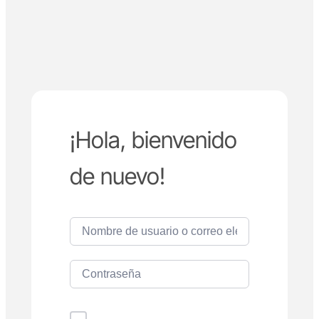
¡Hola, bienvenido
de nuevo!