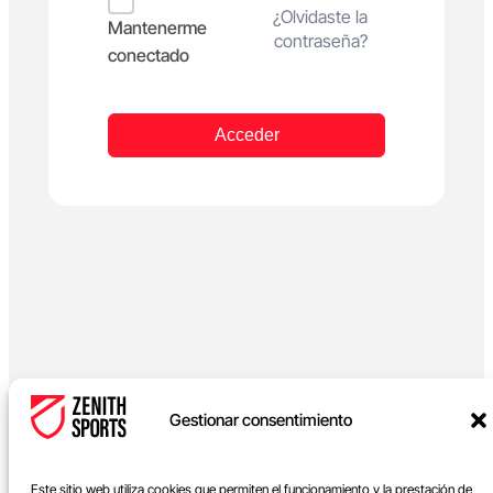
Alternative:
¿Olvidaste la
Mantenerme
contraseña?
conectado
Acceder
Gestionar consentimiento
Este sitio web utiliza cookies que permiten el funcionamiento y la prestación de