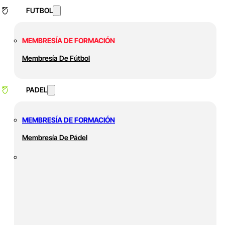
FUTBOL
MEMBRESÍA DE FORMACIÓN
Membresía De Fútbol
PADEL
MEMBRESÍA DE FORMACIÓN
Membresía De Pádel