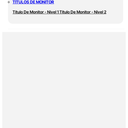
TÍTULOS DE MONITOR
Título De Monitor - Nivel 1
Título De Monitor - Nivel 2