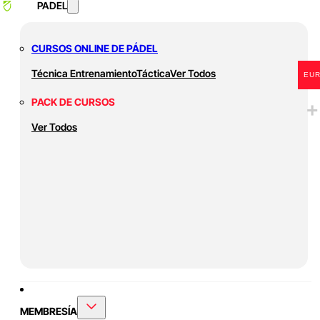
PADEL
CURSOS ONLINE DE PÁDEL
Técnica
Entrenamiento
Táctica
Ver Todos
EU
PACK DE CURSOS
Ver Todos
MEMBRESÍA