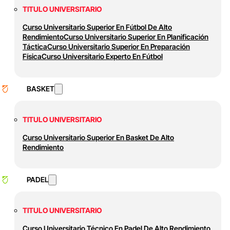
TITULO UNIVERSITARIO
Curso Universitario Superior En Fútbol De Alto
Rendimiento
Curso Universitario Superior En Planificación
Táctica
Curso Universitario Superior En Preparación
Física
Curso Universitario Experto En Fútbol
BASKET
TITULO UNIVERSITARIO
Curso Universitario Superior En Basket De Alto
Rendimiento
PADEL
TITULO UNIVERSITARIO
Curso Universitario Técnico En Padel De Alto Rendimiento