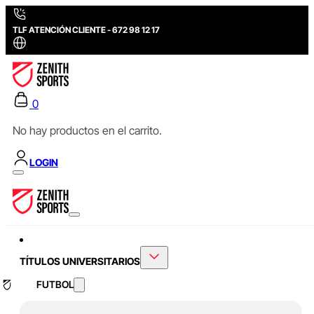
TLF ATENCIÓN CLIENTE - 672 98 12 17
0
No hay productos en el carrito.
LOGIN
TÍTULOS UNIVERSITARIOS
FUTBOL