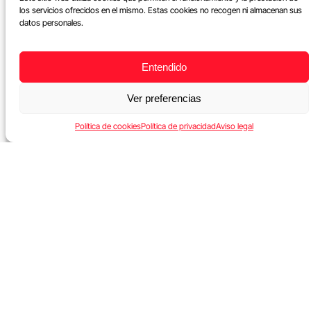
los servicios ofrecidos en el mismo. Estas cookies no recogen ni almacenan sus
datos personales.
Entendido
Ver preferencias
Política de cookies
Política de privacidad
Aviso legal