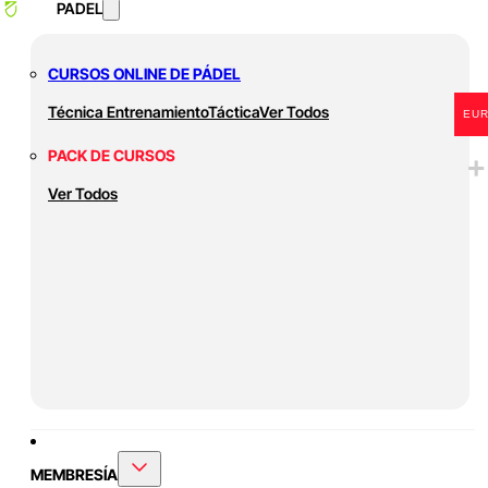
PADEL
CURSOS ONLINE DE PÁDEL
Técnica
Entrenamiento
Táctica
Ver Todos
EU
PACK DE CURSOS
Ver Todos
MEMBRESÍA