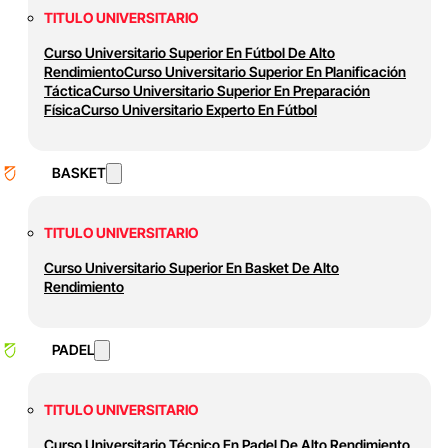
TITULO UNIVERSITARIO
Curso Universitario Superior En Fútbol De Alto
Rendimiento
Curso Universitario Superior En Planificación
Táctica
Curso Universitario Superior En Preparación
Física
Curso Universitario Experto En Fútbol
BASKET
TITULO UNIVERSITARIO
Curso Universitario Superior En Basket De Alto
Rendimiento
PADEL
TITULO UNIVERSITARIO
Curso Universitario Técnico En Padel De Alto Rendimiento