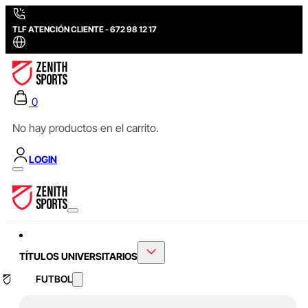
TLF ATENCIÓN CLIENTE - 672 98 12 17
0
No hay productos en el carrito.
LOGIN
TÍTULOS UNIVERSITARIOS
FUTBOL