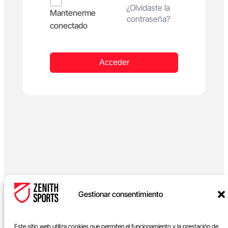
Alternative:
¿Olvidaste la
Mantenerme
contraseña?
conectado
Acceder
Gestionar consentimiento
Este sitio web utiliza cookies que permiten el funcionamiento y la prestación de