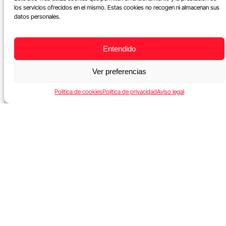
los servicios ofrecidos en el mismo. Estas cookies no recogen ni almacenan sus
datos personales.
Entendido
Ver preferencias
Política de cookies
Política de privacidad
Aviso legal