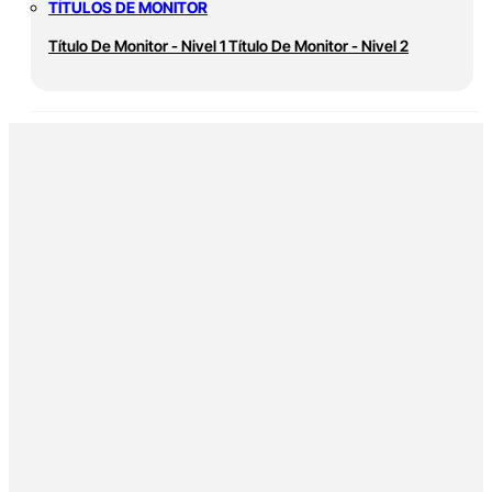
TÍTULOS DE MONITOR
Título De Monitor - Nivel 1
Título De Monitor - Nivel 2