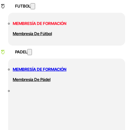
FUTBOL
MEMBRESÍA DE FORMACIÓN
Membresía De Fútbol
PADEL
MEMBRESÍA DE FORMACIÓN
Membresía De Pádel