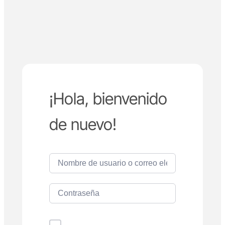
¡Hola, bienvenido
de nuevo!