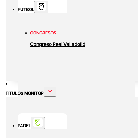
FUTBOL
CONGRESOS
Congreso Real Valladolid
TÍTULOS MONITOR
PADEL