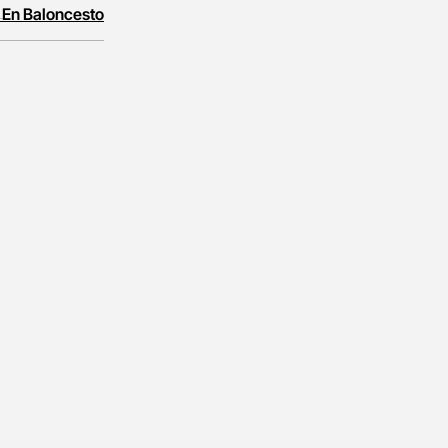
 En Baloncesto