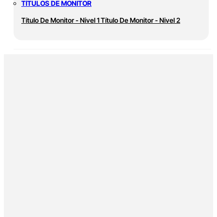
TÍTULOS DE MONITOR
Título De Monitor - Nivel 1
Título De Monitor - Nivel 2