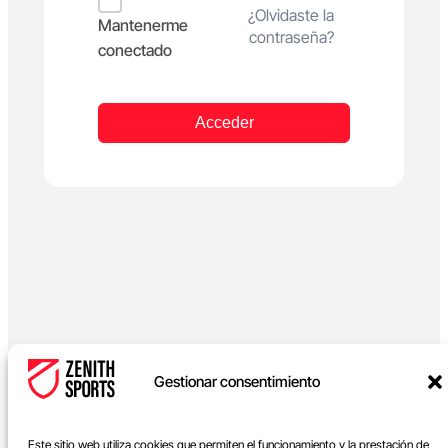
Alternative:
¿Olvidaste la
Mantenerme
contraseña?
conectado
Acceder
Gestionar consentimiento
Este sitio web utiliza cookies que permiten el funcionamiento y la prestación de