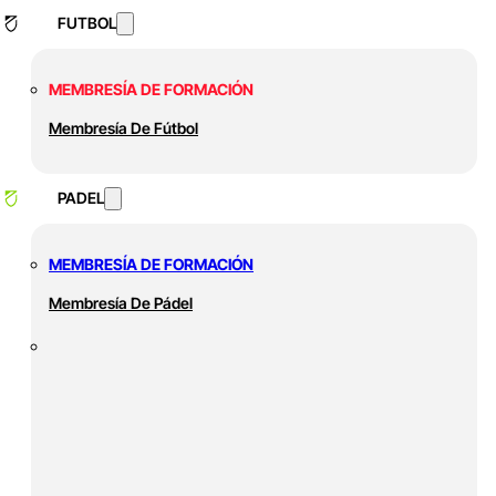
FUTBOL
MEMBRESÍA DE FORMACIÓN
Membresía De Fútbol
PADEL
MEMBRESÍA DE FORMACIÓN
Membresía De Pádel