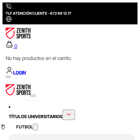
TLF ATENCIÓN CLIENTE - 672 98 12 17
0
No hay productos en el carrito.
LOGIN
TÍTULOS UNIVERSITARIOS
FUTBOL