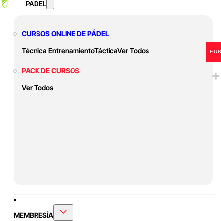
PADEL
CURSOS ONLINE DE PÁDEL
Técnica
Entrenamiento
Táctica
Ver Todos
EU
PACK DE CURSOS
Ver Todos
MEMBRESÍA