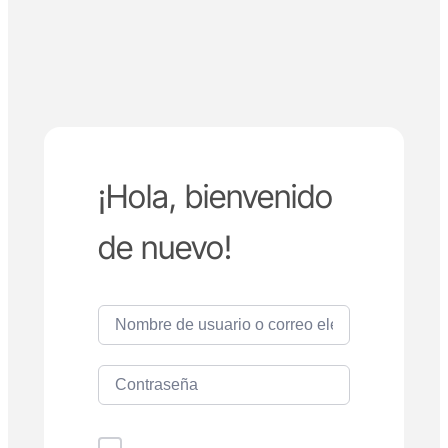
¡Hola, bienvenido
de nuevo!