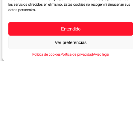
los servicios ofrecidos en el mismo. Estas cookies no recogen ni almacenan sus
datos personales.
Entendido
Ver preferencias
Política de cookies
Política de privacidad
Aviso legal