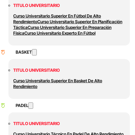
TITULO UNIVERSITARIO
Curso Universitario Superior En Fútbol De Alto
Rendimiento
Curso Universitario Superior En Planificación
Táctica
Curso Universitario Superior En Preparación
Física
Curso Universitario Experto En Fútbol
BASKET
TITULO UNIVERSITARIO
Curso Universitario Superior En Basket De Alto
Rendimiento
PADEL
TITULO UNIVERSITARIO
Curso Universitario Técnico En Padel De Alto Rendimiento