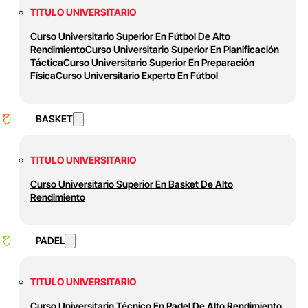
TITULO UNIVERSITARIO
Curso Universitario Superior En Fútbol De Alto
Rendimiento
Curso Universitario Superior En Planificación
Táctica
Curso Universitario Superior En Preparación
Física
Curso Universitario Experto En Fútbol
BASKET
TITULO UNIVERSITARIO
Curso Universitario Superior En Basket De Alto
Rendimiento
PADEL
TITULO UNIVERSITARIO
Curso Universitario Técnico En Padel De Alto Rendimiento