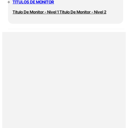
TÍTULOS DE MONITOR
Título De Monitor - Nivel 1
Título De Monitor - Nivel 2