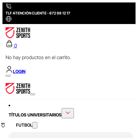
TLF ATENCIÓN CLIENTE - 672 98 12 17
0
No hay productos en el carrito.
LOGIN
TÍTULOS UNIVERSITARIOS
FUTBOL