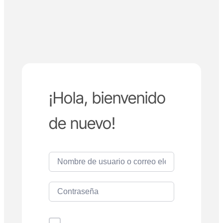
¡Hola, bienvenido
de nuevo!