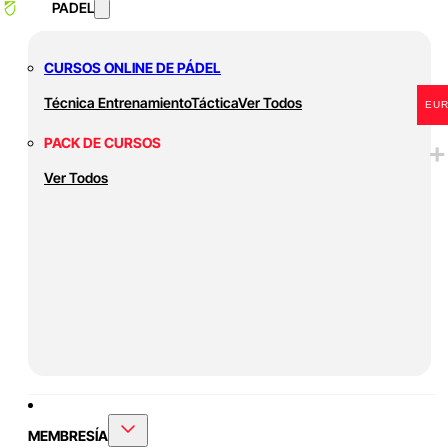
PADEL
CURSOS ONLINE DE PÁDEL
Técnica
Entrenamiento
Táctica
Ver Todos
EU
PACK DE CURSOS
Ver Todos
MEMBRESÍA