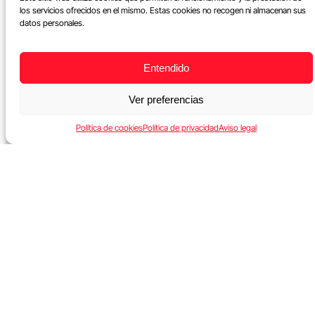
los servicios ofrecidos en el mismo. Estas cookies no recogen ni almacenan sus
datos personales.
Entendido
Ver preferencias
Política de cookies
Política de privacidad
Aviso legal