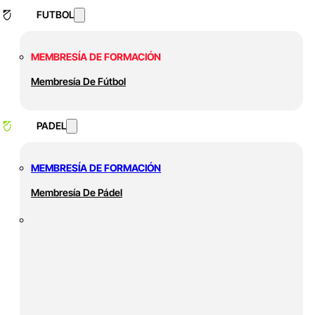
FUTBOL
MEMBRESÍA DE FORMACIÓN
Membresía De Fútbol
PADEL
MEMBRESÍA DE FORMACIÓN
Membresía De Pádel