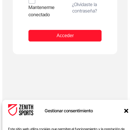
Alternative:
¿Olvidaste la
Mantenerme
contraseña?
conectado
Acceder
Gestionar consentimiento
Este sitio web utiliza cookies que permiten el funcionamiento y la prestación de