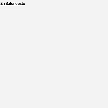
 En Baloncesto