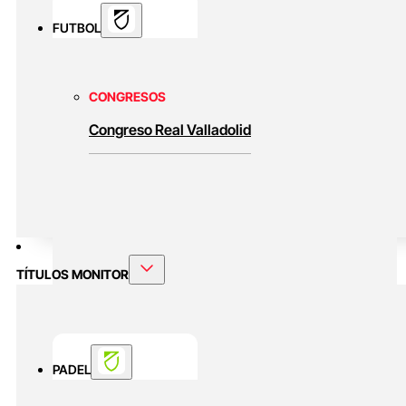
FUTBOL
CONGRESOS
Congreso Real Valladolid
TÍTULOS MONITOR
PADEL