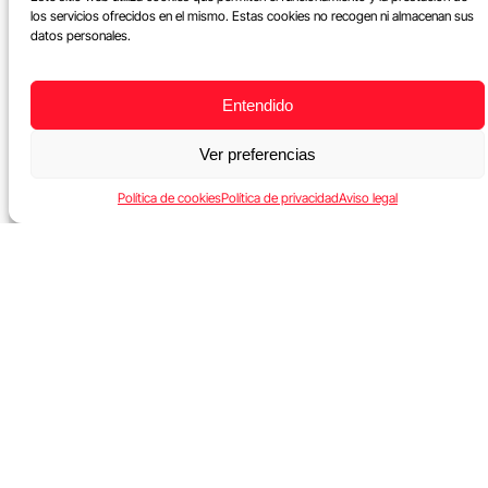
los servicios ofrecidos en el mismo. Estas cookies no recogen ni almacenan sus
datos personales.
Entendido
Ver preferencias
Política de cookies
Política de privacidad
Aviso legal