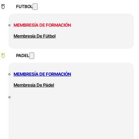
FUTBOL
MEMBRESÍA DE FORMACIÓN
Membresía De Fútbol
PADEL
MEMBRESÍA DE FORMACIÓN
Membresía De Pádel