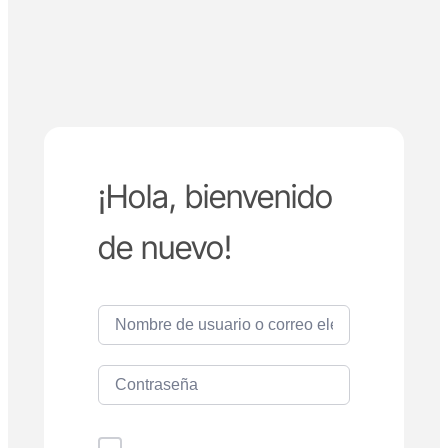
¡Hola, bienvenido
de nuevo!