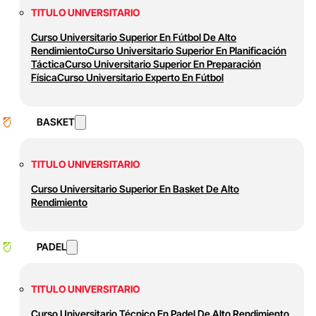
TITULO UNIVERSITARIO
Curso Universitario Superior En Fútbol De Alto
Rendimiento
Curso Universitario Superior En Planificación
Táctica
Curso Universitario Superior En Preparación
Física
Curso Universitario Experto En Fútbol
BASKET
TITULO UNIVERSITARIO
Curso Universitario Superior En Basket De Alto
Rendimiento
PADEL
TITULO UNIVERSITARIO
Curso Universitario Técnico En Padel De Alto Rendimiento