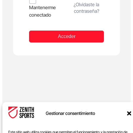
Alternative:
¿Olvidaste la
Mantenerme
contraseña?
conectado
Acceder
Gestionar consentimiento
Este sitio web utiliza cookies que permiten el funcionamiento y la prestación de