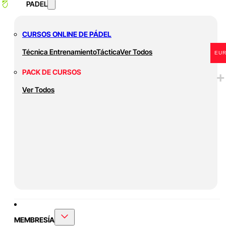
PADEL
CURSOS ONLINE DE PÁDEL
Técnica
Entrenamiento
Táctica
Ver Todos
EU
PACK DE CURSOS
Ver Todos
MEMBRESÍA