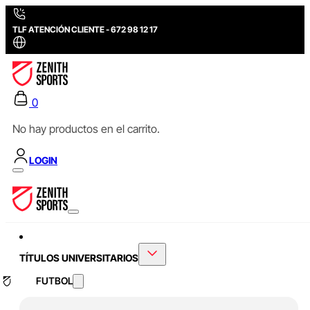
TLF ATENCIÓN CLIENTE - 672 98 12 17
0
No hay productos en el carrito.
LOGIN
TÍTULOS UNIVERSITARIOS
FUTBOL