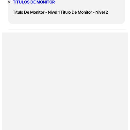
TÍTULOS DE MONITOR
Título De Monitor - Nivel 1
Título De Monitor - Nivel 2