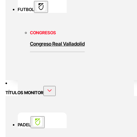
FUTBOL
CONGRESOS
Congreso Real Valladolid
TÍTULOS MONITOR
PADEL