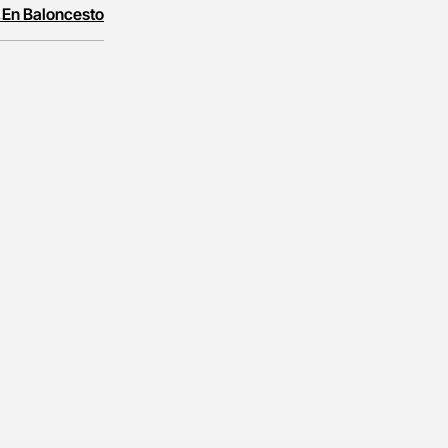
 En Baloncesto