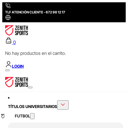
TLF ATENCIÓN CLIENTE - 672 98 12 17
0
No hay productos en el carrito.
LOGIN
TÍTULOS UNIVERSITARIOS
FUTBOL