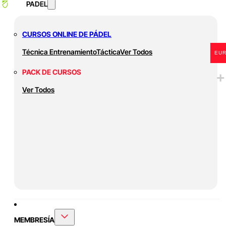
PADEL
CURSOS ONLINE DE PÁDEL
Técnica
Entrenamiento
Táctica
Ver Todos
EU
PACK DE CURSOS
Ver Todos
MEMBRESÍA