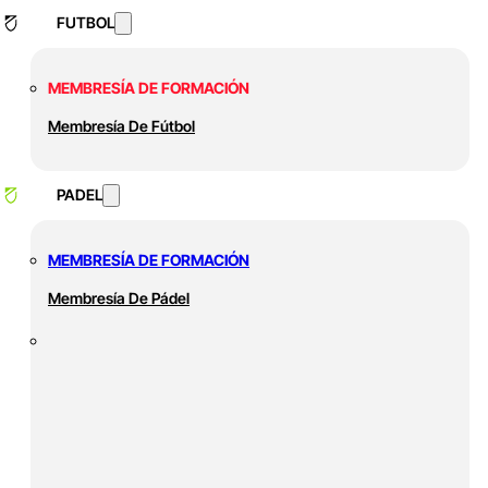
FUTBOL
MEMBRESÍA DE FORMACIÓN
Membresía De Fútbol
PADEL
MEMBRESÍA DE FORMACIÓN
Membresía De Pádel