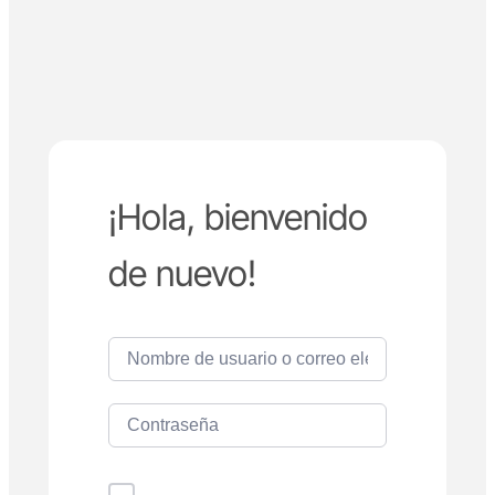
¡Hola, bienvenido
de nuevo!