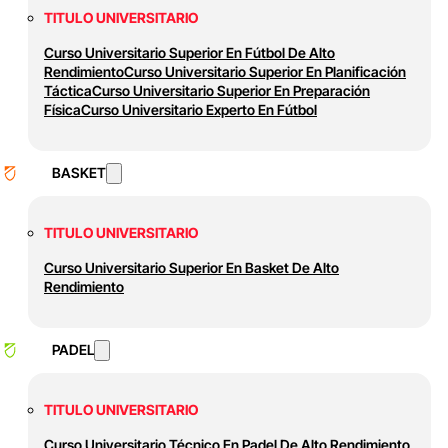
TITULO UNIVERSITARIO
Curso Universitario Superior En Fútbol De Alto
Rendimiento
Curso Universitario Superior En Planificación
Táctica
Curso Universitario Superior En Preparación
Física
Curso Universitario Experto En Fútbol
BASKET
TITULO UNIVERSITARIO
Curso Universitario Superior En Basket De Alto
Rendimiento
PADEL
TITULO UNIVERSITARIO
Curso Universitario Técnico En Padel De Alto Rendimiento