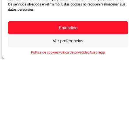
los servicios ofrecidos en el mismo. Estas cookies no recogen ni almacenan sus
datos personales.
Entendido
Ver preferencias
Política de cookies
Política de privacidad
Aviso legal