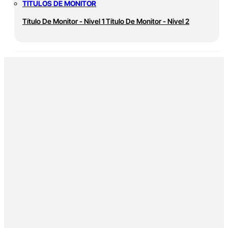
TÍTULOS DE MONITOR
Título De Monitor - Nivel 1
Título De Monitor - Nivel 2