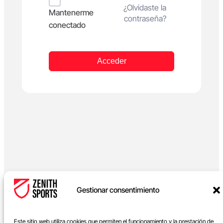
Alternative:
¿Olvidaste la
Mantenerme
contraseña?
conectado
Acceder
Gestionar consentimiento
Este sitio web utiliza cookies que permiten el funcionamiento y la prestación de