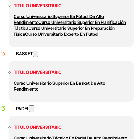
TITULO UNIVERSITARIO
Curso Universitario Superior En Fútbol De Alto
Rendimiento
Curso Universitario Superior En Planificación
Táctica
Curso Universitario Superior En Preparación
Física
Curso Universitario Experto En Fútbol
BASKET
TITULO UNIVERSITARIO
Curso Universitario Superior En Basket De Alto
Rendimiento
PADEL
TITULO UNIVERSITARIO
Curso Universitario Técnico En Padel De Alto Rendimiento