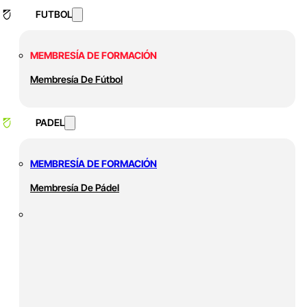
FUTBOL
MEMBRESÍA DE FORMACIÓN
Membresía De Fútbol
PADEL
MEMBRESÍA DE FORMACIÓN
Membresía De Pádel