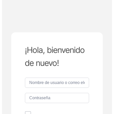
¡Hola, bienvenido
de nuevo!