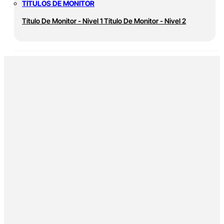
TÍTULOS DE MONITOR
Título De Monitor - Nivel 1
Título De Monitor - Nivel 2