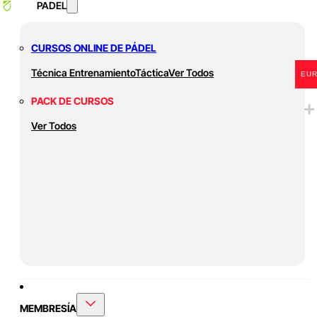
PADEL
CURSOS ONLINE DE PÁDEL
Técnica
Entrenamiento
Táctica
Ver Todos
EU
PACK DE CURSOS
Ver Todos
MEMBRESÍA