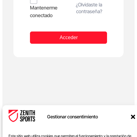
Alternative:
¿Olvidaste la
Mantenerme
contraseña?
conectado
Acceder
Gestionar consentimiento
Este sitio web utiliza cookies que permiten el funcionamiento y la prestación de