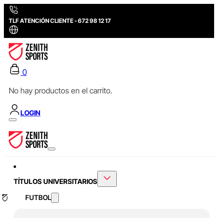
TLF ATENCIÓN CLIENTE - 672 98 12 17
0
No hay productos en el carrito.
LOGIN
TÍTULOS UNIVERSITARIOS
FUTBOL