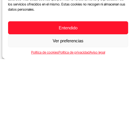
los servicios ofrecidos en el mismo. Estas cookies no recogen ni almacenan sus
datos personales.
Entendido
Ver preferencias
Política de cookies
Política de privacidad
Aviso legal