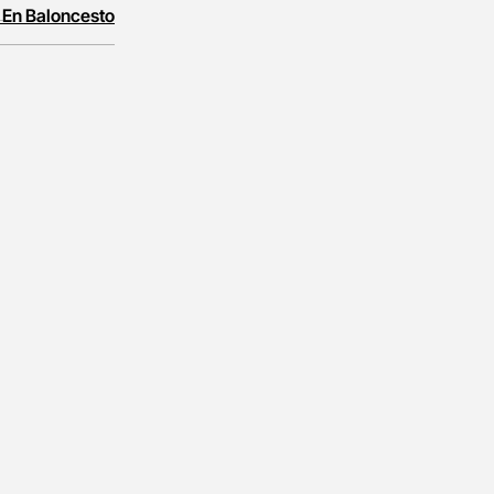
 En Baloncesto