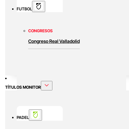
FUTBOL
CONGRESOS
Congreso Real Valladolid
TÍTULOS MONITOR
PADEL