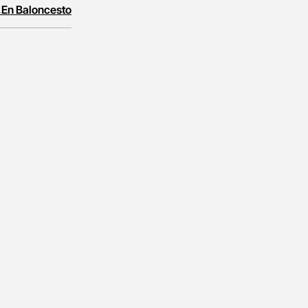
 En Baloncesto