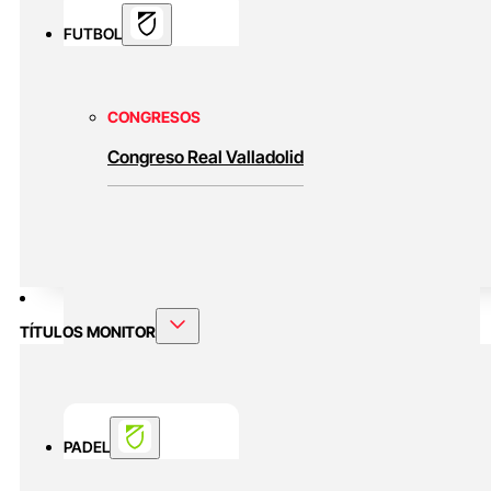
FUTBOL
CONGRESOS
Congreso Real Valladolid
TÍTULOS MONITOR
PADEL