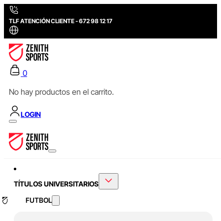
TLF ATENCIÓN CLIENTE - 672 98 12 17
0
No hay productos en el carrito.
LOGIN
TÍTULOS UNIVERSITARIOS
FUTBOL