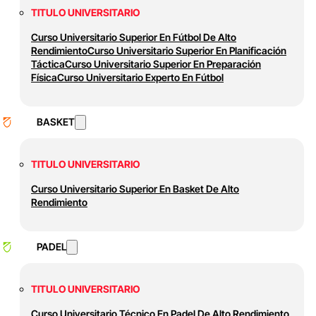
TITULO UNIVERSITARIO
Curso Universitario Superior En Fútbol De Alto
Rendimiento
Curso Universitario Superior En Planificación
Táctica
Curso Universitario Superior En Preparación
Física
Curso Universitario Experto En Fútbol
BASKET
TITULO UNIVERSITARIO
Curso Universitario Superior En Basket De Alto
Rendimiento
PADEL
TITULO UNIVERSITARIO
Curso Universitario Técnico En Padel De Alto Rendimiento