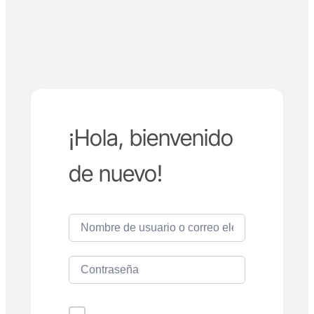
¡Hola, bienvenido
de nuevo!