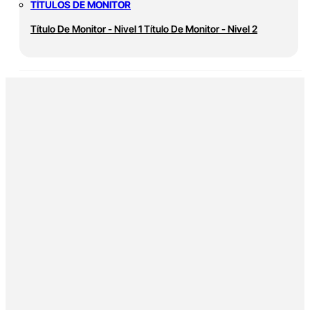
TÍTULOS DE MONITOR
Título De Monitor - Nivel 1
Título De Monitor - Nivel 2