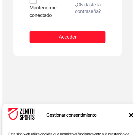
Alternative:
¿Olvidaste la
Mantenerme
contraseña?
conectado
Acceder
Gestionar consentimiento
Este sitio web utiliza cookies que permiten el funcionamiento y la prestación de