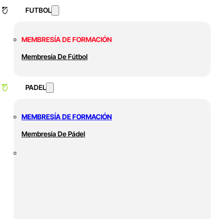
FUTBOL
MEMBRESÍA DE FORMACIÓN
Membresía De Fútbol
PADEL
MEMBRESÍA DE FORMACIÓN
Membresía De Pádel