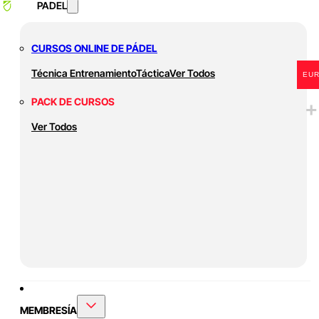
PADEL
CURSOS ONLINE DE PÁDEL
Técnica
Entrenamiento
Táctica
Ver Todos
EU
PACK DE CURSOS
Ver Todos
MEMBRESÍA