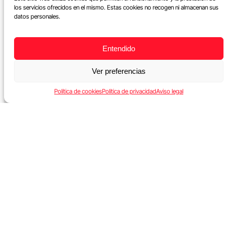
los servicios ofrecidos en el mismo. Estas cookies no recogen ni almacenan sus
datos personales.
Entendido
Ver preferencias
Política de cookies
Política de privacidad
Aviso legal