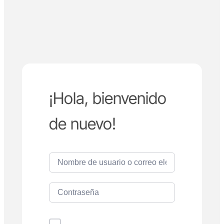
¡Hola, bienvenido
de nuevo!