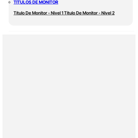
TÍTULOS DE MONITOR
Título De Monitor - Nivel 1
Título De Monitor - Nivel 2