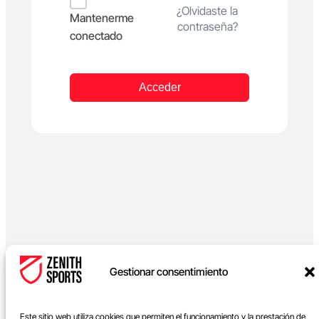
Alternative:
¿Olvidaste la
Mantenerme
contraseña?
conectado
Acceder
Gestionar consentimiento
Este sitio web utiliza cookies que permiten el funcionamiento y la prestación de