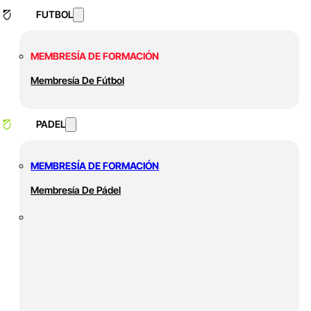
FUTBOL
MEMBRESÍA DE FORMACIÓN
Membresía De Fútbol
PADEL
MEMBRESÍA DE FORMACIÓN
Membresía De Pádel