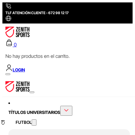
TLF ATENCIÓN CLIENTE - 672 98 12 17
0
No hay productos en el carrito.
LOGIN
TÍTULOS UNIVERSITARIOS
FUTBOL