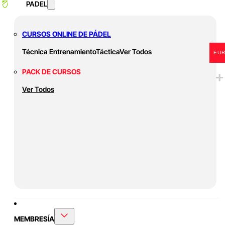
PADEL
CURSOS ONLINE DE PÁDEL
Técnica
Entrenamiento
Táctica
Ver Todos
EU
PACK DE CURSOS
Ver Todos
MEMBRESÍA