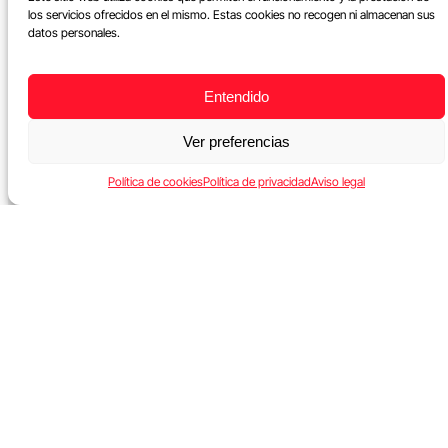
los servicios ofrecidos en el mismo. Estas cookies no recogen ni almacenan sus
datos personales.
Entendido
Ver preferencias
Política de cookies
Política de privacidad
Aviso legal