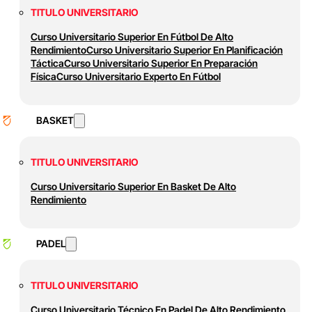
TITULO UNIVERSITARIO
Curso Universitario Superior En Fútbol De Alto
Rendimiento
Curso Universitario Superior En Planificación
Táctica
Curso Universitario Superior En Preparación
Física
Curso Universitario Experto En Fútbol
BASKET
TITULO UNIVERSITARIO
Curso Universitario Superior En Basket De Alto
Rendimiento
PADEL
TITULO UNIVERSITARIO
Curso Universitario Técnico En Padel De Alto Rendimiento