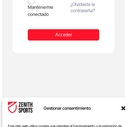
Alternative:
¿Olvidaste la
Mantenerme
contraseña?
conectado
Acceder
Gestionar consentimiento
Este sitio web utiliza cookies que permiten el funcionamiento y la prestación de