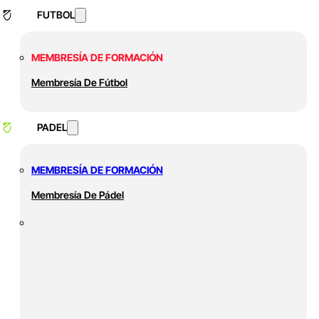
FUTBOL
MEMBRESÍA DE FORMACIÓN
Membresía De Fútbol
PADEL
MEMBRESÍA DE FORMACIÓN
Membresía De Pádel