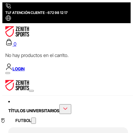
TLF ATENCIÓN CLIENTE - 672 98 12 17
0
No hay productos en el carrito.
LOGIN
TÍTULOS UNIVERSITARIOS
FUTBOL