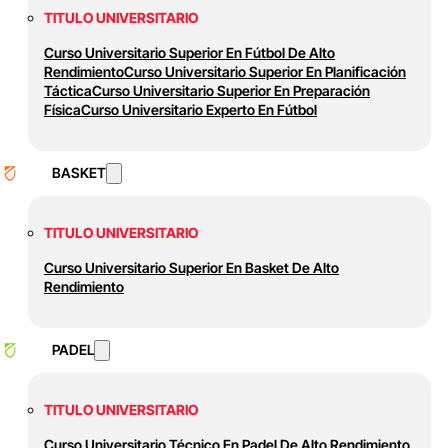
TITULO UNIVERSITARIO
Curso Universitario Superior En Fútbol De Alto
Rendimiento
Curso Universitario Superior En Planificación
Táctica
Curso Universitario Superior En Preparación
Física
Curso Universitario Experto En Fútbol
BASKET
TITULO UNIVERSITARIO
Curso Universitario Superior En Basket De Alto
Rendimiento
PADEL
TITULO UNIVERSITARIO
Curso Universitario Técnico En Padel De Alto Rendimiento