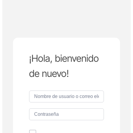
¡Hola, bienvenido
de nuevo!