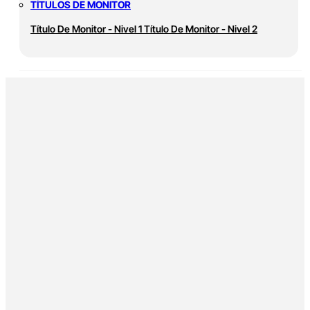
TÍTULOS DE MONITOR
Título De Monitor - Nivel 1
Título De Monitor - Nivel 2