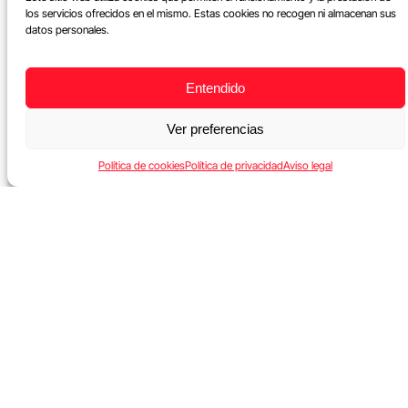
los servicios ofrecidos en el mismo. Estas cookies no recogen ni almacenan sus
datos personales.
Entendido
Ver preferencias
Política de cookies
Política de privacidad
Aviso legal