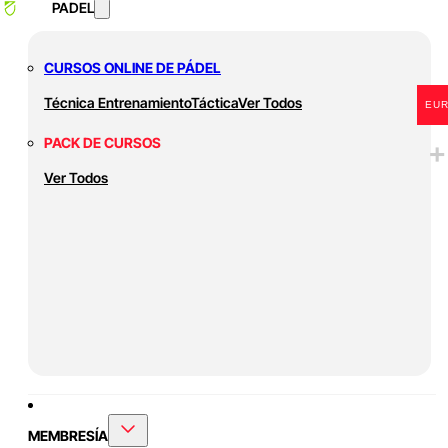
PADEL
CURSOS ONLINE DE PÁDEL
Técnica
Entrenamiento
Táctica
Ver Todos
EU
PACK DE CURSOS
Ver Todos
MEMBRESÍA