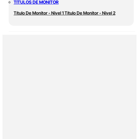
TÍTULOS DE MONITOR
Título De Monitor - Nivel 1
Título De Monitor - Nivel 2