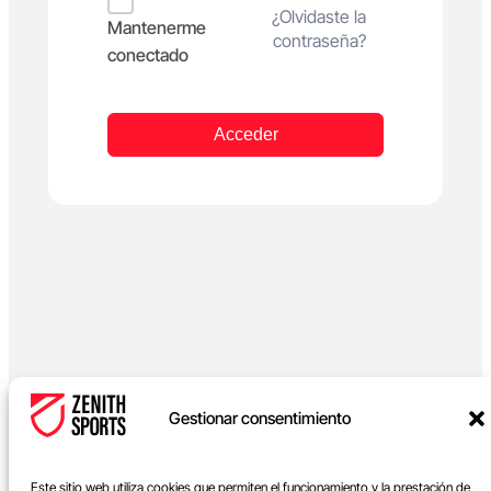
Alternative:
¿Olvidaste la
Mantenerme
contraseña?
conectado
Acceder
Gestionar consentimiento
Este sitio web utiliza cookies que permiten el funcionamiento y la prestación de