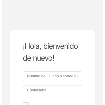
¡Hola, bienvenido
de nuevo!