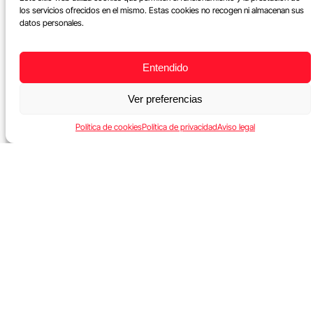
los servicios ofrecidos en el mismo. Estas cookies no recogen ni almacenan sus
datos personales.
Entendido
Ver preferencias
Política de cookies
Política de privacidad
Aviso legal