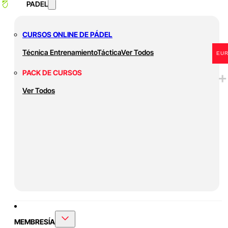
PADEL
CURSOS ONLINE DE PÁDEL
Técnica
Entrenamiento
Táctica
Ver Todos
EU
PACK DE CURSOS
Ver Todos
MEMBRESÍA