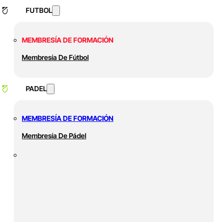
FUTBOL
MEMBRESÍA DE FORMACIÓN
Membresía De Fútbol
PADEL
MEMBRESÍA DE FORMACIÓN
Membresía De Pádel