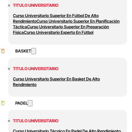
TITULO UNIVERSITARIO
Curso Universitario Superior En Fútbol De Alto
Rendimiento
Curso Universitario Superior En Planificación
Táctica
Curso Universitario Superior En Preparación
Física
Curso Universitario Experto En Fútbol
BASKET
TITULO UNIVERSITARIO
Curso Universitario Superior En Basket De Alto
Rendimiento
PADEL
TITULO UNIVERSITARIO
Curso Universitario Técnico En Padel De Alto Rendimiento