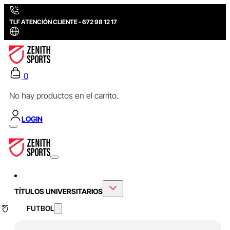
TLF ATENCIÓN CLIENTE - 672 98 12 17
0
No hay productos en el carrito.
LOGIN
TÍTULOS UNIVERSITARIOS
FUTBOL