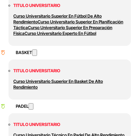
TITULO UNIVERSITARIO
Curso Universitario Superior En Fútbol De Alto
Rendimiento
Curso Universitario Superior En Planificación
Táctica
Curso Universitario Superior En Preparación
Física
Curso Universitario Experto En Fútbol
BASKET
TITULO UNIVERSITARIO
Curso Universitario Superior En Basket De Alto
Rendimiento
PADEL
TITULO UNIVERSITARIO
Curso Universitario Técnico En Padel De Alto Rendimiento