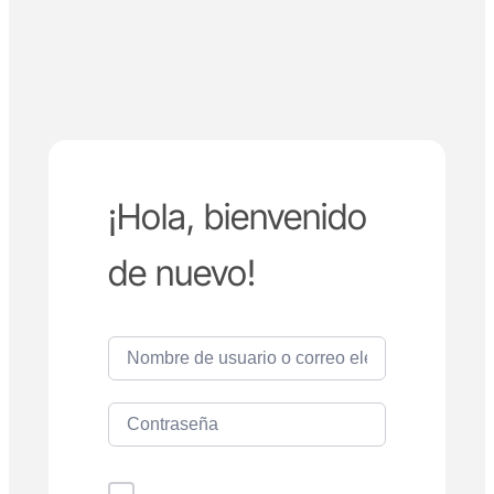
¡Hola, bienvenido
de nuevo!