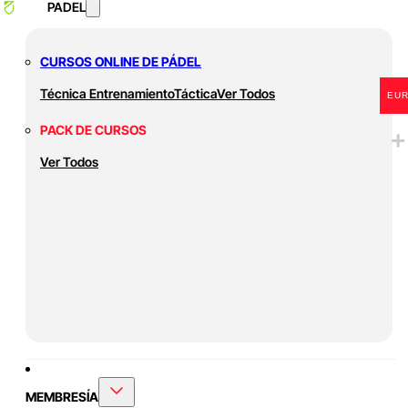
PADEL
CURSOS ONLINE DE PÁDEL
Técnica
Entrenamiento
Táctica
Ver Todos
EU
PACK DE CURSOS
Ver Todos
MEMBRESÍA