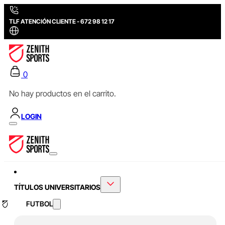
TLF ATENCIÓN CLIENTE - 672 98 12 17
0
No hay productos en el carrito.
LOGIN
TÍTULOS UNIVERSITARIOS
FUTBOL