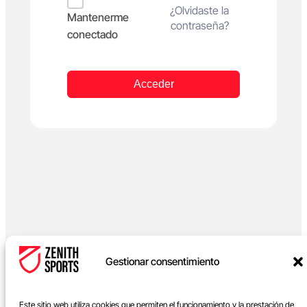
Alternative:
¿Olvidaste la
Mantenerme
contraseña?
conectado
Acceder
Gestionar consentimiento
Este sitio web utiliza cookies que permiten el funcionamiento y la prestación de