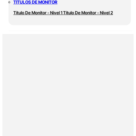
TÍTULOS DE MONITOR
Título De Monitor - Nivel 1
Título De Monitor - Nivel 2