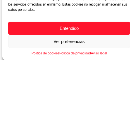
los servicios ofrecidos en el mismo. Estas cookies no recogen ni almacenan sus
datos personales.
Entendido
Ver preferencias
Política de cookies
Política de privacidad
Aviso legal