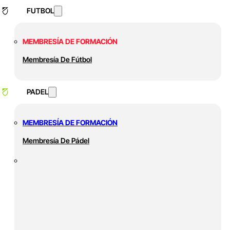
FUTBOL
MEMBRESÍA DE FORMACIÓN
Membresía De Fútbol
PADEL
MEMBRESÍA DE FORMACIÓN
Membresía De Pádel