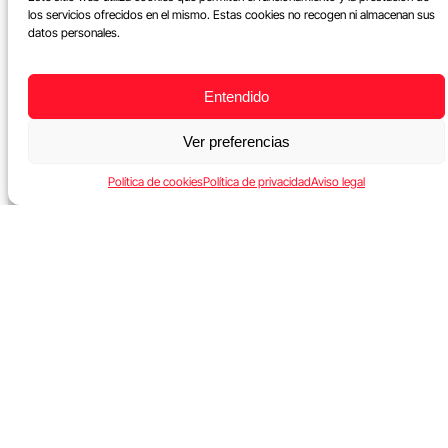
los servicios ofrecidos en el mismo. Estas cookies no recogen ni almacenan sus
datos personales.
Entendido
Ver preferencias
Política de cookies
Política de privacidad
Aviso legal