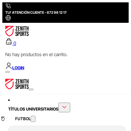
TLF ATENCIÓN CLIENTE - 672 98 12 17
0
No hay productos en el carrito.
LOGIN
TÍTULOS UNIVERSITARIOS
FUTBOL