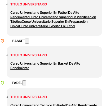
TITULO UNIVERSITARIO
Curso Universitario Superior En Fútbol De Alto
Rendimiento
Curso Universitario Superior En Planificación
Táctica
Curso Universitario Superior En Preparación
Física
Curso Universitario Experto En Fútbol
BASKET
TITULO UNIVERSITARIO
Curso Universitario Superior En Basket De Alto
Rendimiento
PADEL
TITULO UNIVERSITARIO
Curso Universitario Técnico En Padel De Alto Rendimiento