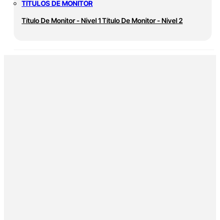
TÍTULOS DE MONITOR
Título De Monitor - Nivel 1
Título De Monitor - Nivel 2