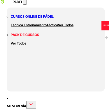
PADEL
CURSOS ONLINE DE PÁDEL
Técnica
Entrenamiento
Táctica
Ver Todos
EU
PACK DE CURSOS
Ver Todos
MEMBRESÍA