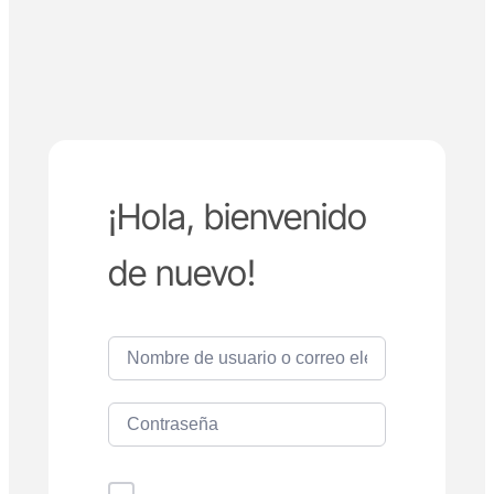
¡Hola, bienvenido
de nuevo!