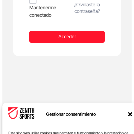
Alternative:
¿Olvidaste la
Mantenerme
contraseña?
conectado
Acceder
Gestionar consentimiento
Este sitio web utiliza cookies que permiten el funcionamiento y la prestación de