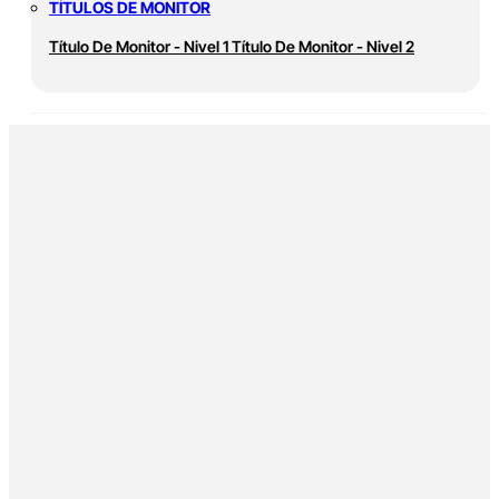
TÍTULOS DE MONITOR
Título De Monitor - Nivel 1
Título De Monitor - Nivel 2