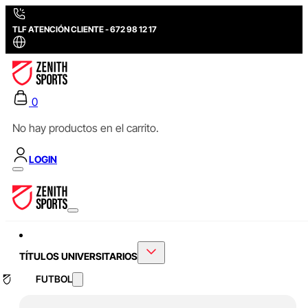
TLF ATENCIÓN CLIENTE - 672 98 12 17
0
No hay productos en el carrito.
LOGIN
TÍTULOS UNIVERSITARIOS
FUTBOL