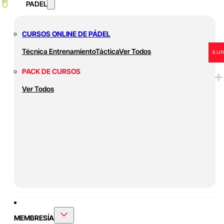
PADEL
CURSOS ONLINE DE PÁDEL
Técnica
Entrenamiento
Táctica
Ver Todos
EU
PACK DE CURSOS
Ver Todos
MEMBRESÍA