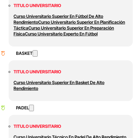
TITULO UNIVERSITARIO
Curso Universitario Superior En Fútbol De Alto
Rendimiento
Curso Universitario Superior En Planificación
Táctica
Curso Universitario Superior En Preparación
Física
Curso Universitario Experto En Fútbol
BASKET
TITULO UNIVERSITARIO
Curso Universitario Superior En Basket De Alto
Rendimiento
PADEL
TITULO UNIVERSITARIO
Curso Universitario Técnico En Padel De Alto Rendimiento