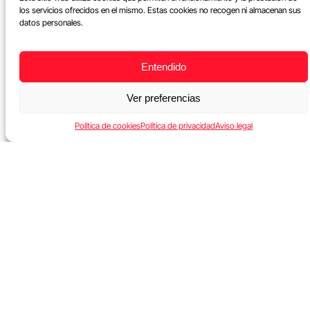
los servicios ofrecidos en el mismo. Estas cookies no recogen ni almacenan sus
datos personales.
Entendido
Ver preferencias
Política de cookies
Política de privacidad
Aviso legal