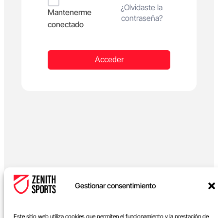
Alternative:
¿Olvidaste la
Mantenerme
contraseña?
conectado
Acceder
Gestionar consentimiento
Este sitio web utiliza cookies que permiten el funcionamiento y la prestación de