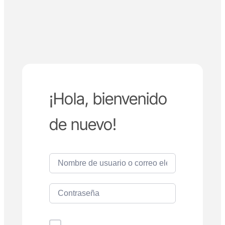
¡Hola, bienvenido
de nuevo!