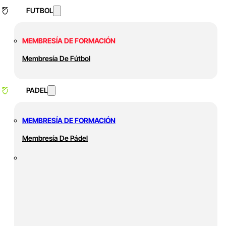
FUTBOL
MEMBRESÍA DE FORMACIÓN
Membresía De Fútbol
PADEL
MEMBRESÍA DE FORMACIÓN
Membresía De Pádel