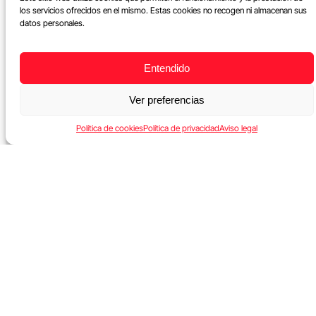
los servicios ofrecidos en el mismo. Estas cookies no recogen ni almacenan sus
datos personales.
Entendido
Ver preferencias
Política de cookies
Política de privacidad
Aviso legal