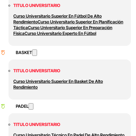
TITULO UNIVERSITARIO
Curso Universitario Superior En Fútbol De Alto
Rendimiento
Curso Universitario Superior En Planificación
Táctica
Curso Universitario Superior En Preparación
Física
Curso Universitario Experto En Fútbol
BASKET
TITULO UNIVERSITARIO
Curso Universitario Superior En Basket De Alto
Rendimiento
PADEL
TITULO UNIVERSITARIO
Curso Universitario Técnico En Padel De Alto Rendimiento