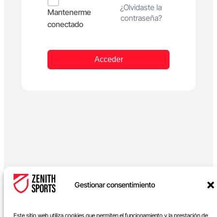
Alternative:
¿Olvidaste la
Mantenerme
contraseña?
conectado
Acceder
Gestionar consentimiento
Este sitio web utiliza cookies que permiten el funcionamiento y la prestación de