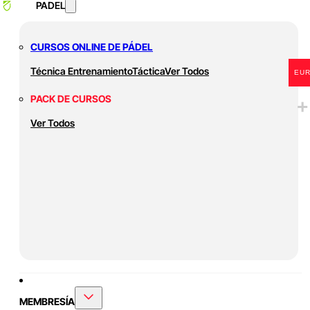
PADEL
CURSOS ONLINE DE PÁDEL
Técnica
Entrenamiento
Táctica
Ver Todos
EU
PACK DE CURSOS
Ver Todos
MEMBRESÍA