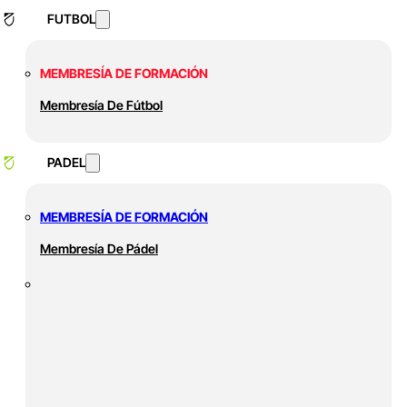
FUTBOL
MEMBRESÍA DE FORMACIÓN
Membresía De Fútbol
PADEL
MEMBRESÍA DE FORMACIÓN
Membresía De Pádel