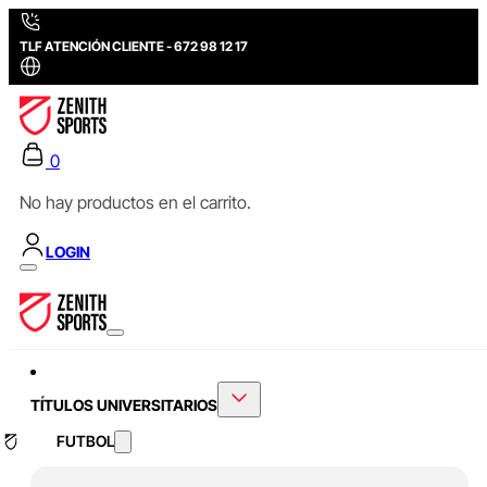
TLF ATENCIÓN CLIENTE - 672 98 12 17
0
No hay productos en el carrito.
LOGIN
TÍTULOS UNIVERSITARIOS
FUTBOL