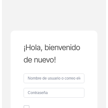
¡Hola, bienvenido
de nuevo!