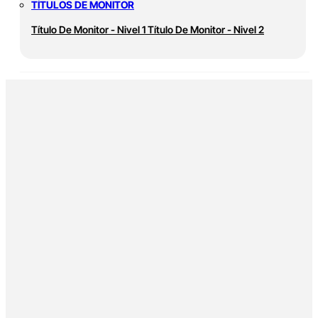
TÍTULOS DE MONITOR
Título De Monitor - Nivel 1
Título De Monitor - Nivel 2