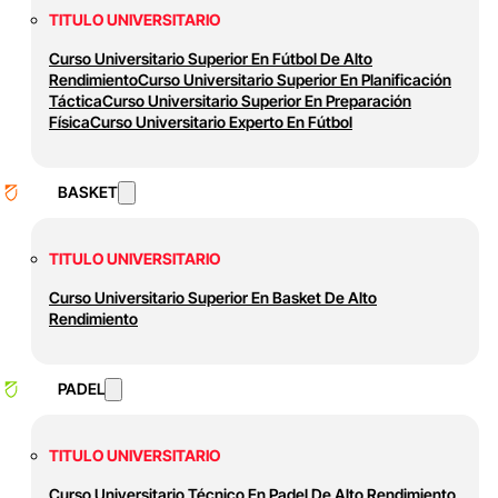
TITULO UNIVERSITARIO
Curso Universitario Superior En Fútbol De Alto
Rendimiento
Curso Universitario Superior En Planificación
Táctica
Curso Universitario Superior En Preparación
Física
Curso Universitario Experto En Fútbol
BASKET
TITULO UNIVERSITARIO
Curso Universitario Superior En Basket De Alto
Rendimiento
PADEL
TITULO UNIVERSITARIO
Curso Universitario Técnico En Padel De Alto Rendimiento