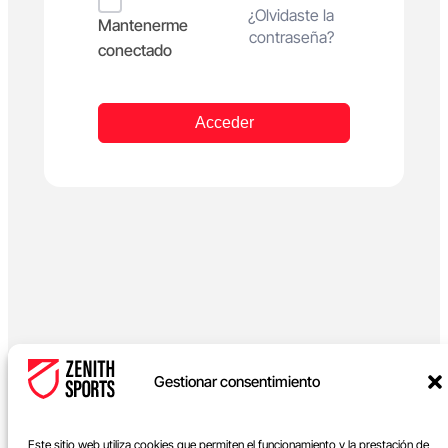
Alternative:
¿Olvidaste la
Mantenerme
contraseña?
conectado
Acceder
Gestionar consentimiento
Este sitio web utiliza cookies que permiten el funcionamiento y la prestación de