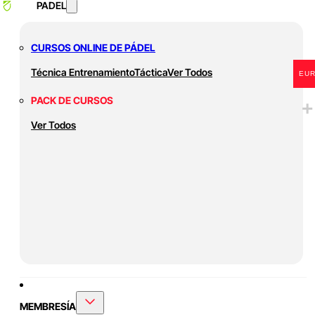
PADEL
CURSOS ONLINE DE PÁDEL
Técnica
Entrenamiento
Táctica
Ver Todos
EU
PACK DE CURSOS
Ver Todos
MEMBRESÍA