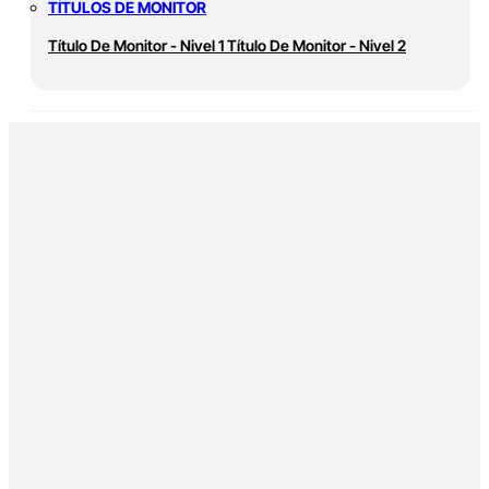
TÍTULOS DE MONITOR
Título De Monitor - Nivel 1
Título De Monitor - Nivel 2