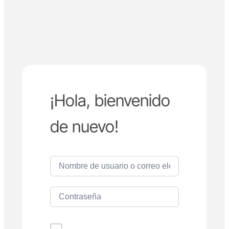
¡Hola, bienvenido
de nuevo!