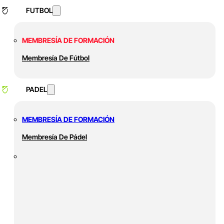
FUTBOL
MEMBRESÍA DE FORMACIÓN
Membresía De Fútbol
PADEL
MEMBRESÍA DE FORMACIÓN
Membresía De Pádel