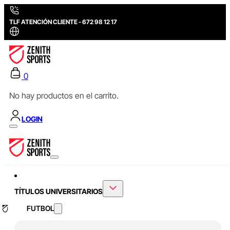
TLF ATENCIÓN CLIENTE - 672 98 12 17
0
No hay productos en el carrito.
LOGIN
TÍTULOS UNIVERSITARIOS
FUTBOL