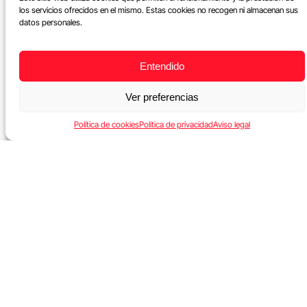
los servicios ofrecidos en el mismo. Estas cookies no recogen ni almacenan sus
datos personales.
Entendido
Ver preferencias
Política de cookies
Política de privacidad
Aviso legal