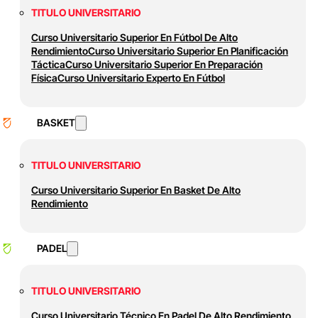
TITULO UNIVERSITARIO
Curso Universitario Superior En Fútbol De Alto
Rendimiento
Curso Universitario Superior En Planificación
Táctica
Curso Universitario Superior En Preparación
Física
Curso Universitario Experto En Fútbol
BASKET
TITULO UNIVERSITARIO
Curso Universitario Superior En Basket De Alto
Rendimiento
PADEL
TITULO UNIVERSITARIO
Curso Universitario Técnico En Padel De Alto Rendimiento