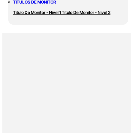
TÍTULOS DE MONITOR
Título De Monitor - Nivel 1
Título De Monitor - Nivel 2