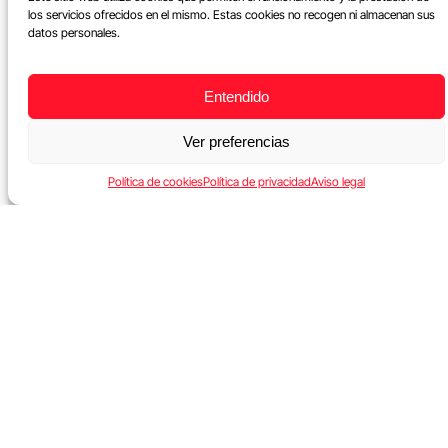
los servicios ofrecidos en el mismo. Estas cookies no recogen ni almacenan sus
datos personales.
Entendido
Ver preferencias
Política de cookies
Política de privacidad
Aviso legal