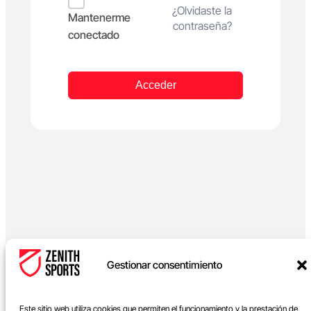
Alternative:
¿Olvidaste la
Mantenerme
contraseña?
conectado
Acceder
Gestionar consentimiento
Este sitio web utiliza cookies que permiten el funcionamiento y la prestación de