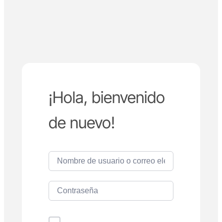
¡Hola, bienvenido
de nuevo!