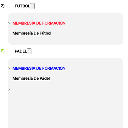
FUTBOL
MEMBRESÍA DE FORMACIÓN
Membresía De Fútbol
PADEL
MEMBRESÍA DE FORMACIÓN
Membresía De Pádel