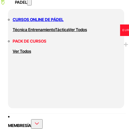
PADEL
CURSOS ONLINE DE PÁDEL
Técnica
Entrenamiento
Táctica
Ver Todos
EU
PACK DE CURSOS
Ver Todos
MEMBRESÍA