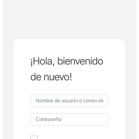
¡Hola, bienvenido
de nuevo!