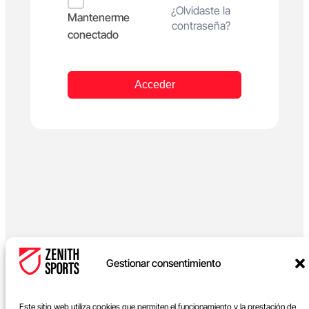
Alternative:
¿Olvidaste la
Mantenerme
contraseña?
conectado
Acceder
Gestionar consentimiento
Este sitio web utiliza cookies que permiten el funcionamiento y la prestación de