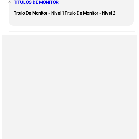
TÍTULOS DE MONITOR
Título De Monitor - Nivel 1
Título De Monitor - Nivel 2