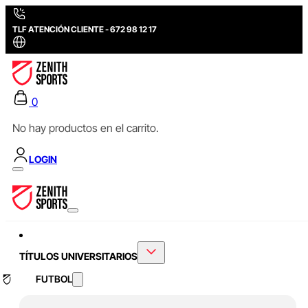
TLF ATENCIÓN CLIENTE - 672 98 12 17
0
No hay productos en el carrito.
LOGIN
TÍTULOS UNIVERSITARIOS
FUTBOL