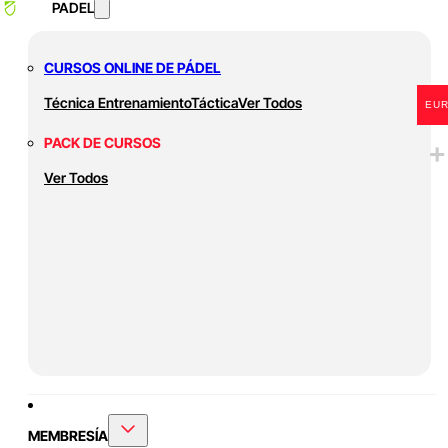
PADEL
CURSOS ONLINE DE PÁDEL
Técnica
Entrenamiento
Táctica
Ver Todos
EU
PACK DE CURSOS
Ver Todos
MEMBRESÍA