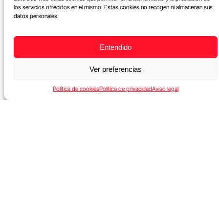
los servicios ofrecidos en el mismo. Estas cookies no recogen ni almacenan sus
datos personales.
Entendido
Ver preferencias
Política de cookies
Política de privacidad
Aviso legal