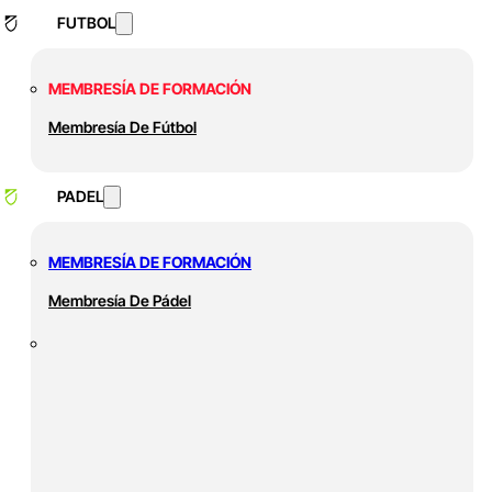
FUTBOL
MEMBRESÍA DE FORMACIÓN
Membresía De Fútbol
PADEL
MEMBRESÍA DE FORMACIÓN
Membresía De Pádel