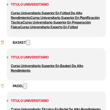
TITULO UNIVERSITARIO
Curso Universitario Superior En Fútbol De Alto
Rendimiento
Curso Universitario Superior En Planificación
Táctica
Curso Universitario Superior En Preparación
Física
Curso Universitario Experto En Fútbol
BASKET
TITULO UNIVERSITARIO
Curso Universitario Superior En Basket De Alto
Rendimiento
PADEL
TITULO UNIVERSITARIO
Curso Universitario Técnico En Padel De Alto Rendimiento